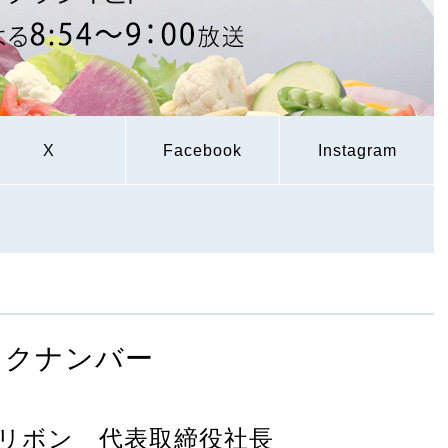
X
Facebook
Instagram
ックナンバー
リボン 代表取締役社長