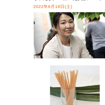
2022年6月18日(土)