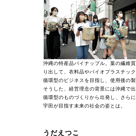
沖縄の特産品パイナップル。葉の繊維質
り出して、衣料品やバイオプラスチック
循環型のビジネスを目指し、使用後の製
そうした、経営理念の背景には沖縄で出
循環型のものづくりから出発し、さらに
宇田が目指す未来の社会の姿とは。
うだえつこ