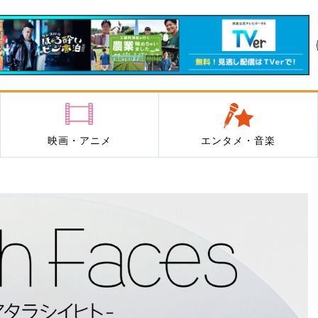
映画・アニメ
エンタメ・音楽