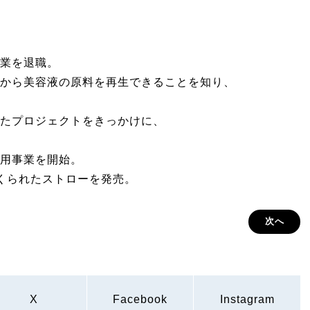
業を退職。
から美容液の原料を再生できることを知り、
たプロジェクトをきっかけに、
用事業を開始。
くられたストローを発売。
次へ
X
Facebook
Instagram