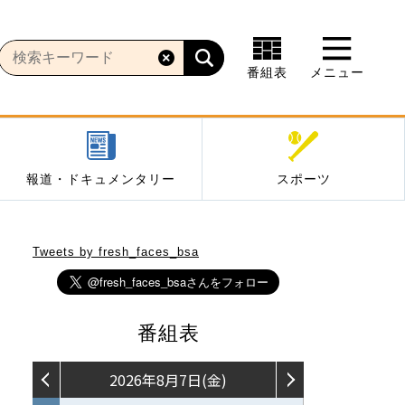
番組表
メニュー
報道・ドキュメンタリー
スポーツ
Tweets by fresh_faces_bsa
番組表