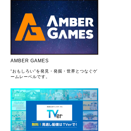
AMBER GAMES
“おもしろい”を発見・発掘・世界とつなぐゲ
ームレーベルです。