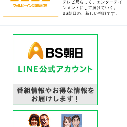
テレビ局らしく、エンターテイ
ンメントにして届けていく。
BS朝日の、新しい挑戦です。