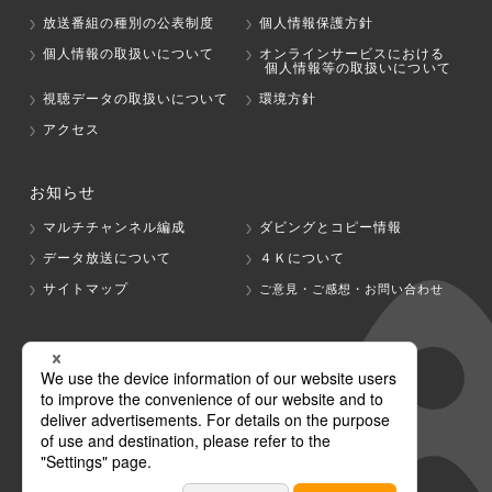
放送番組の種別の公表制度
個人情報保護方針
個人情報の取扱いについて
オンラインサービスにおける
個人情報等の取扱いについて
視聴データの取扱いについて
環境方針
アクセス
お知らせ
マルチチャンネル編成
ダビングとコピー情報
データ放送について
４Ｋについて
サイトマップ
ご意見・ご感想・お問い合わせ
グループ会社
テレビ朝日
テレ朝チャンネル