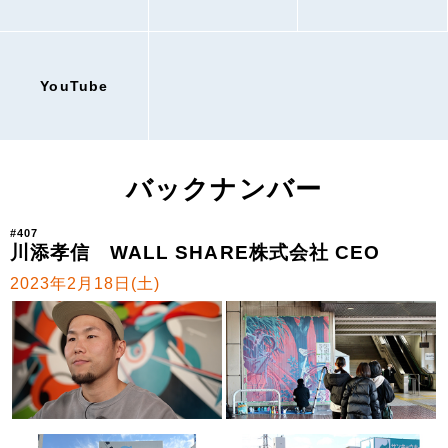
YouTube
バックナンバー
#407
川添孝信 WALL SHARE株式会社 CEO
2023年2月18日(土)