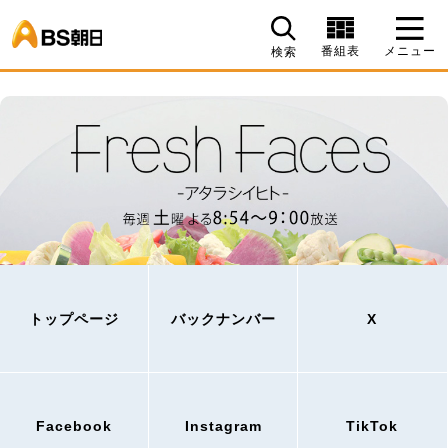
BS朝日
番組表
メニュー
検索
トップページ
バックナンバー
X
Facebook
Instagram
TikTok