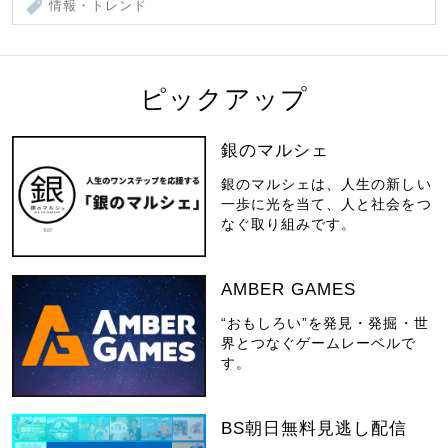
情報・トレンド
ピックアップ
銀のマルシェ
銀のマルシェは、人生の新しい
一歩に光を当て、人と社会をつ
なぐ取り組みです。
AMBER GAMES
“おもしろい”を発見・発掘・世
界とつなぐゲームレーベルで
す。
BS朝日無料見逃し配信