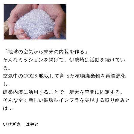
「地球の空気から未来の内装を作る」
そんなミッションを掲げて、伊勢崎は活動を続けてい
る。
空気中のCO2を吸収して育った植物廃棄物を再資源化
し、
建築内装に活用することで、炭素を空間に固定する。
そんな全く新しい循環型インフラを実現する取り組みと
は…
いせざき はやと