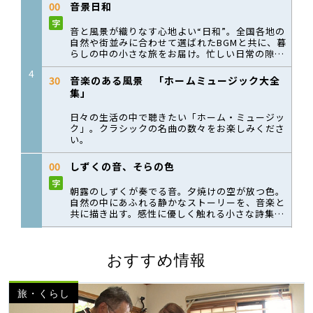
おすすめ情報
旅・くらし