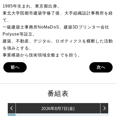
1985年生まれ、東京都出身。
東北大学院都市建築学修了後、大手組織設計事務所を経
て、
一級建築士事務所NoMaDoS、建築3Dプリンター会社
Polyuse等設立。
建築、不動産、デジタル、ロボティクスを横断した活動
を強みとする。
事業構築から技術領域全般までを担う。
前へ
次へ
番組表