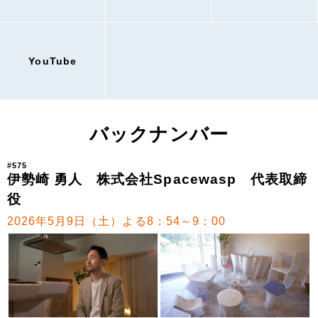
YouTube
バックナンバー
#575
伊勢崎 勇人 株式会社Spacewasp 代表取締
役
2026年5月9日（土）よる8：54～9：00