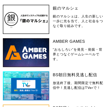
銀のマルシェ
銀のマルシェは、人生の新しい
一歩に光を当て、人と社会をつ
なぐ取り組みです。
AMBER GAMES
“おもしろい”を発見・発掘・世
界とつなぐゲームレーベルで
す。
BS朝日無料見逃し配信
放送終了後、期間限定で無料配
信中！見逃し配信はTVerで！