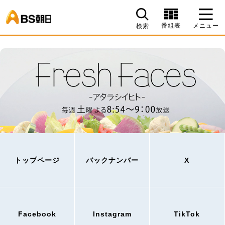
BS朝日
番組表
メニュー
検索
トップページ
バックナンバー
X
Facebook
Instagram
TikTok