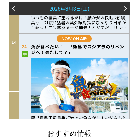
おすすめ情報