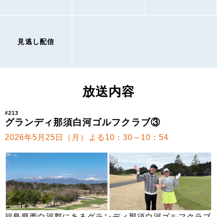
見逃し配信
放送内容
#213
グランディ那須白河ゴルフクラブ③
2026年5月25日（月）よる10：30～10：54
福島県西白河郡にあるグランディ那須白河ゴルフクラブ