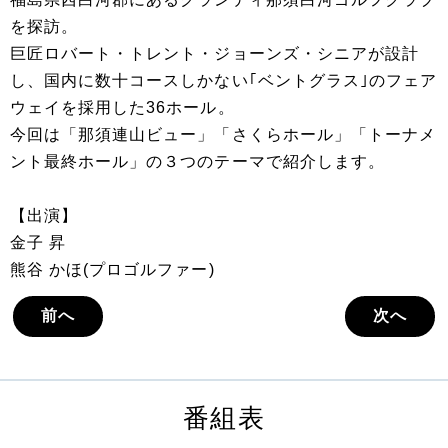
を探訪。
巨匠ロバート・トレント・ジョーンズ・シニアが設計
し、国内に数十コースしかない｢ベントグラス｣のフェア
ウェイを採用した36ホール。
今回は「那須連山ビュー」「さくらホール」「トーナメ
ント最終ホール」の３つのテーマで紹介します。
【出演】
金子 昇
熊谷 かほ(プロゴルファー)
前へ
次へ
番組表