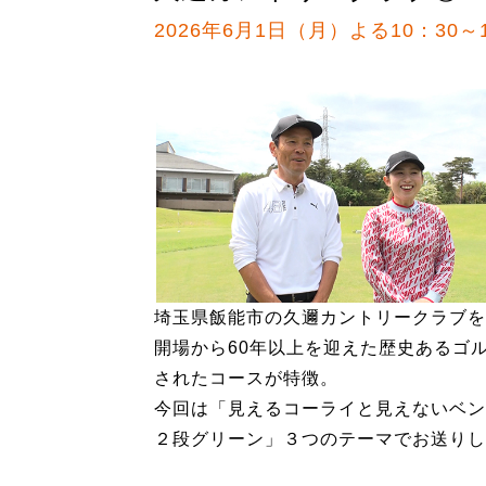
2026年6月1日（月）よる10：30～1
埼玉県飯能市の久邇カントリークラブを
開場から60年以上を迎えた歴史あるゴ
されたコースが特徴。
今回は「見えるコーライと見えないベン
２段グリーン」３つのテーマでお送りし