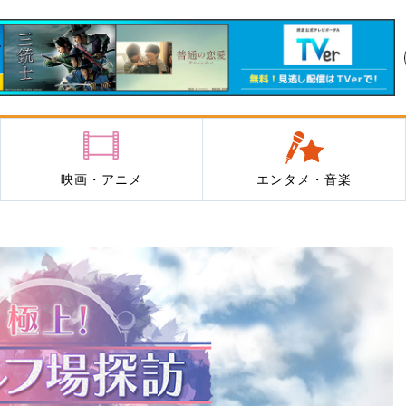
映画・アニメ
エンタメ・音楽