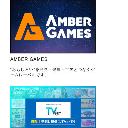
AMBER GAMES
“おもしろい”を発見・発掘・世界とつなぐゲ
ームレーベルです。