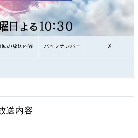
前回の放送内容
バックナンバー
X
放送内容