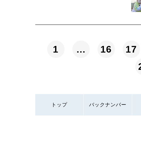
1
…
16
17
トップ
バックナンバー