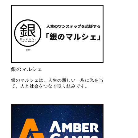
銀のマルシェ
銀のマルシェは、人生の新しい一歩に光を当
て、人と社会をつなぐ取り組みです。