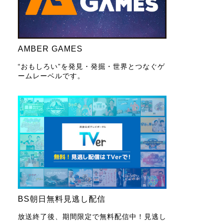
AMBER GAMES
“おもしろい”を発見・発掘・世界とつなぐゲ
ームレーベルです。
BS朝日無料見逃し配信
放送終了後、期間限定で無料配信中！見逃し