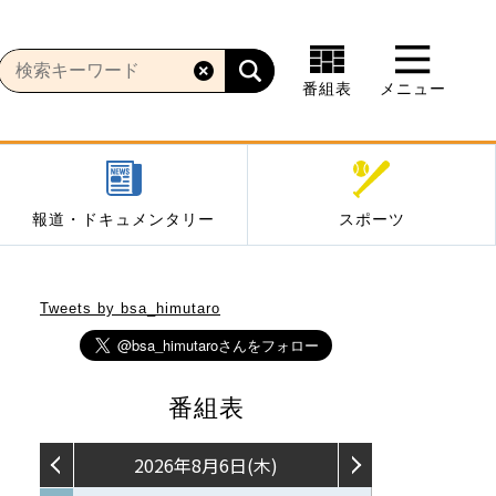
番組表
メニュー
報道・ドキュメンタリー
スポーツ
Tweets by bsa_himutaro
番組表