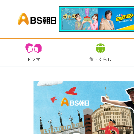
BS朝日
ドラマ
旅・くらし