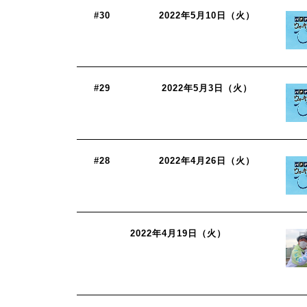
#30
2022年5月10日（火）
#29
2022年5月3日（火）
#28
2022年4月26日（火）
2022年4月19日（火）