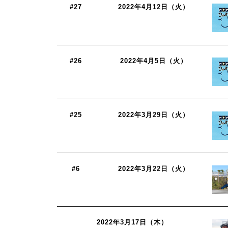
#27
2022年4月12日（火）
#26
2022年4月5日（火）
#25
2022年3月29日（火）
#6
2022年3月22日（火）
2022年3月17日（木）