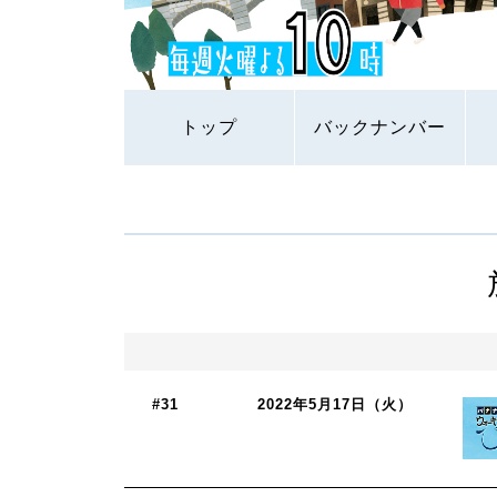
トップ
バックナンバー
#31
2022年5月17日（火）