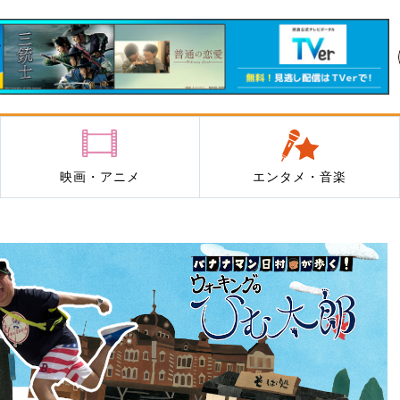
映画・アニメ
エンタメ・音楽