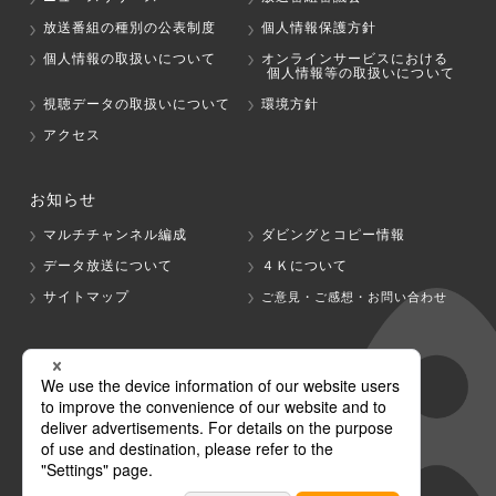
放送番組の種別の公表制度
個人情報保護方針
個人情報の取扱いについて
オンラインサービスにおける
個人情報等の取扱いについて
視聴データの取扱いについて
環境方針
アクセス
お知らせ
マルチチャンネル編成
ダビングとコピー情報
データ放送について
４Ｋについて
サイトマップ
ご意見・ご感想・お問い合わせ
グループ会社
テレビ朝日
テレ朝チャンネル