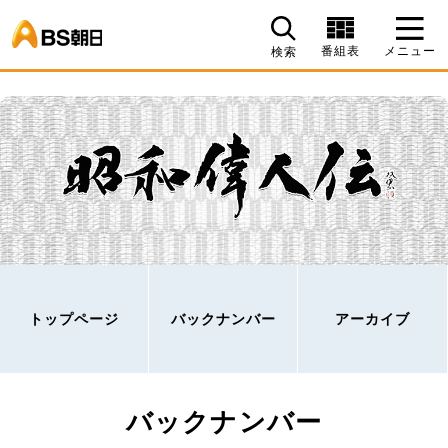
BS朝日
番組表
メニュー
検索
トップページ
バックナンバー
アーカイブ
バックナンバー