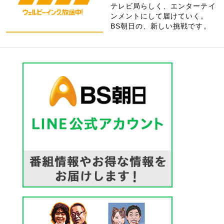
テレビ局らしく、エンターテイ
ンメントにして届けていく。
BS朝日の、新しい挑戦です。