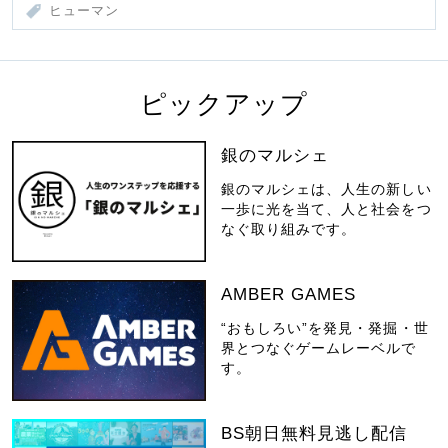
ヒューマン
ピックアップ
銀のマルシェ
銀のマルシェは、人生の新しい
一歩に光を当て、人と社会をつ
なぐ取り組みです。
AMBER GAMES
“おもしろい”を発見・発掘・世
界とつなぐゲームレーベルで
す。
BS朝日無料見逃し配信