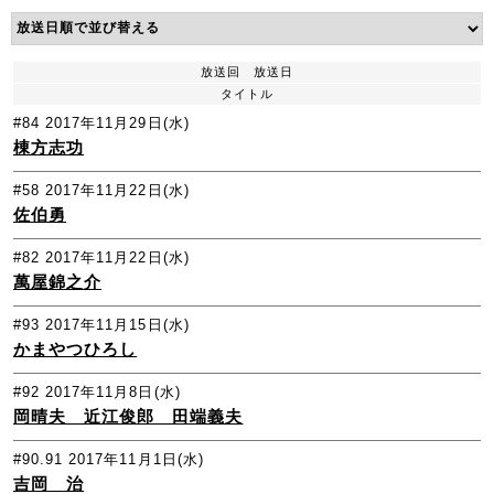
放送回
放送日
タイトル
#84
2017年11月29日(水)
棟方志功
#58
2017年11月22日(水)
佐伯勇
#82
2017年11月22日(水)
萬屋錦之介
#93
2017年11月15日(水)
かまやつひろし
#92
2017年11月8日(水)
岡晴夫 近江俊郎 田端義夫
#90.91
2017年11月1日(水)
吉岡 治