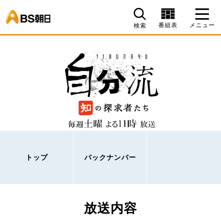
BS朝日
番組表
メニュー
検索
トップ
バックナンバー
放送内容