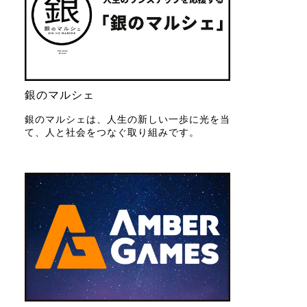
銀のマルシェ
銀のマルシェは、人生の新しい一歩に光を当
て、人と社会をつなぐ取り組みです。