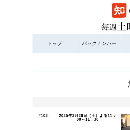
トップ
バックナンバー
#102
2025年3月29日（土）よる11：
00～11：30