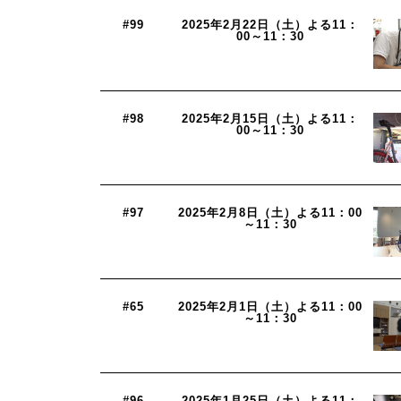
#99
2025年2月22日（土）よる11：
00～11：30
#98
2025年2月15日（土）よる11：
00～11：30
#97
2025年2月8日（土）よる11：00
～11：30
#65
2025年2月1日（土）よる11：00
～11：30
#96
2025年1月25日（土）よる11：