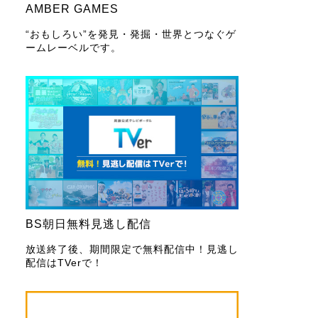
AMBER GAMES
“おもしろい”を発見・発掘・世界とつなぐゲ
ームレーベルです。
BS朝日無料見逃し配信
放送終了後、期間限定で無料配信中！見逃し
配信はTVerで！