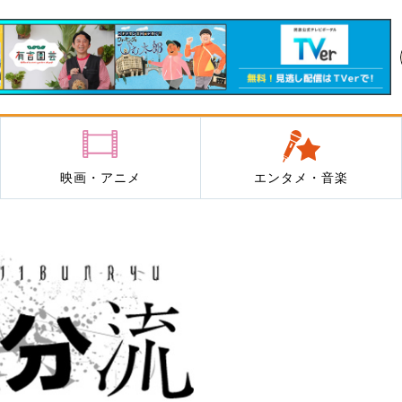
映画・アニメ
エンタメ・音楽