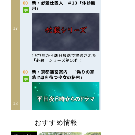
おすすめ情報