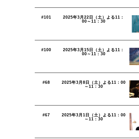
#101
2025年3月22日（土）よる11：
00～11：30
#100
2025年3月15日（土）よる11：
00～11：30
#68
2025年3月8日（土）よる11：00
～11：30
#67
2025年3月1日（土）よる11：00
～11：30