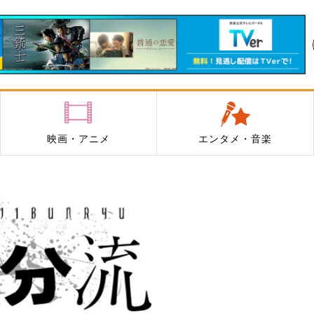
映画・アニメ
エンタメ・音楽