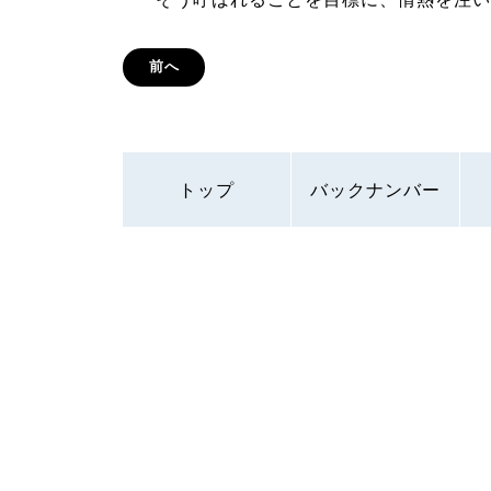
前へ
トップ
バックナンバー