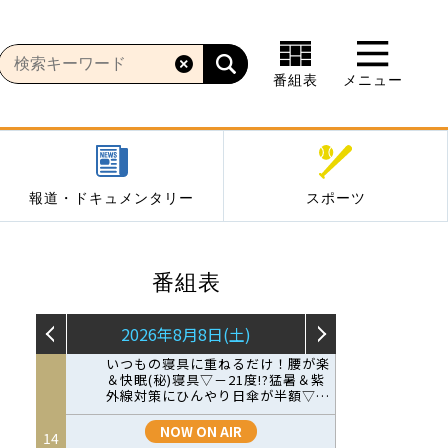
番組表
メニュー
報道・ドキュメンタリー
スポーツ
番組表