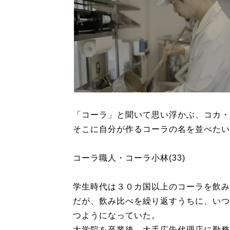
「コーラ」と聞いて思い浮かぶ、コカ・
そこに自分が作るコーラの名を並べたい
コーラ職人・コーラ小林(33)
学生時代は３０カ国以上のコーラを飲み
だが、飲み比べを繰り返すうちに、いつ
つようになっていた。
大学院を卒業後、大手広告代理店に勤務