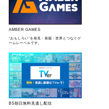
AMBER GAMES
“おもしろい”を発見・発掘・世界とつなぐゲ
ームレーベルです。
BS朝日無料見逃し配信