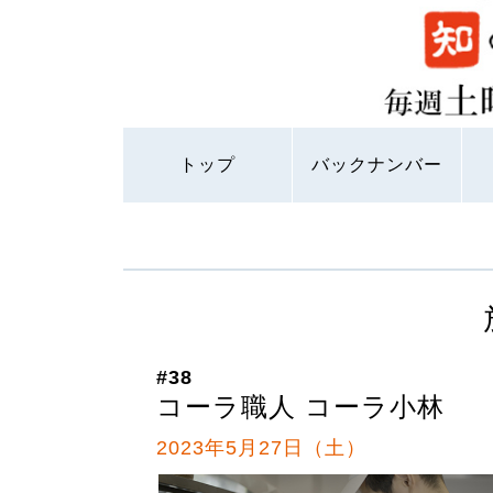
トップ
バックナンバー
#38
コーラ職人 コーラ小林
2023年5月27日（土）