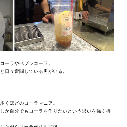
コーラやペプシコーラ。
と日々奮闘している男がいる。
歩くほどのコーラマニア。
しか自分でもコーラを作りたいという思いを強く持
しながらコーラ作りを探求し、