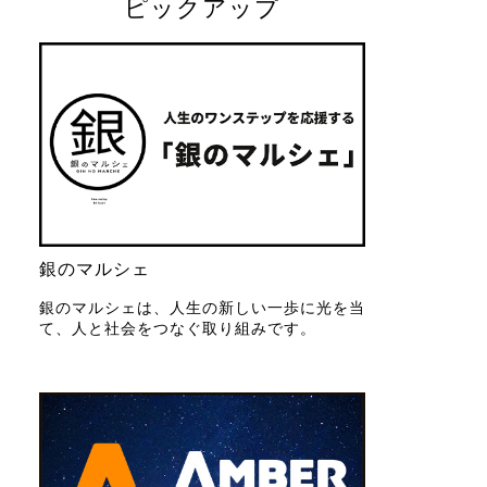
ピックアップ
銀のマルシェ
銀のマルシェは、人生の新しい一歩に光を当
て、人と社会をつなぐ取り組みです。