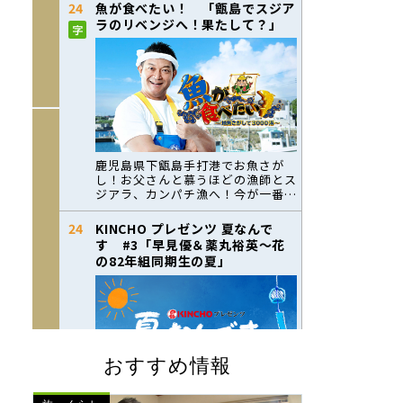
おすすめ情報