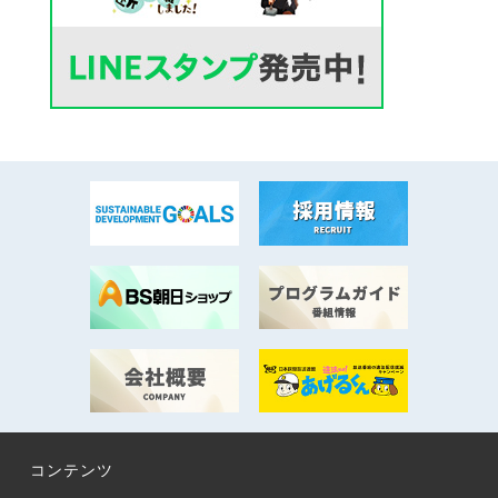
コンテンツ