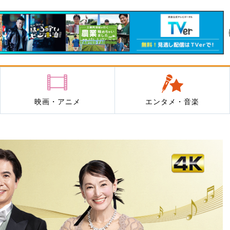
映画・アニメ
エンタメ・音楽