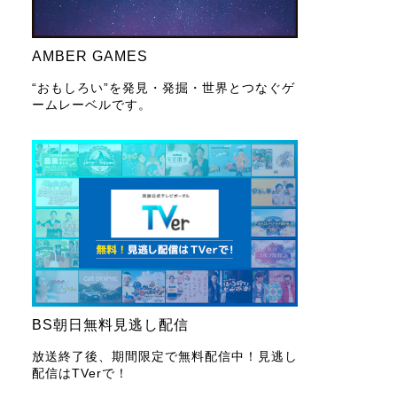
AMBER GAMES
“おもしろい”を発見・発掘・世界とつなぐゲ
ームレーベルです。
BS朝日無料見逃し配信
放送終了後、期間限定で無料配信中！見逃し
配信はTVerで！