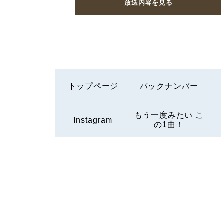
放送内容を見る
トップページ
バックナンバー
もう一度みたい こ
Instagram
の1曲！