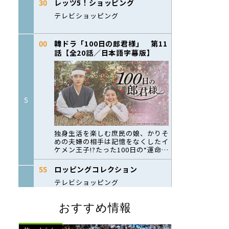
おすすめ情報