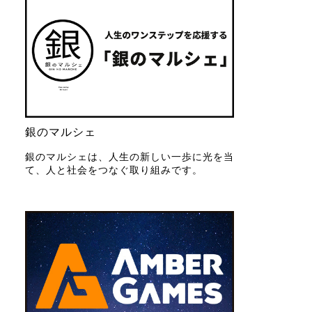
銀のマルシェ
銀のマルシェは、人生の新しい一歩に光を当
て、人と社会をつなぐ取り組みです。