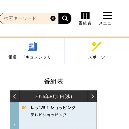
番組表
メニュー
報道・ドキュメンタリー
スポーツ
番組表