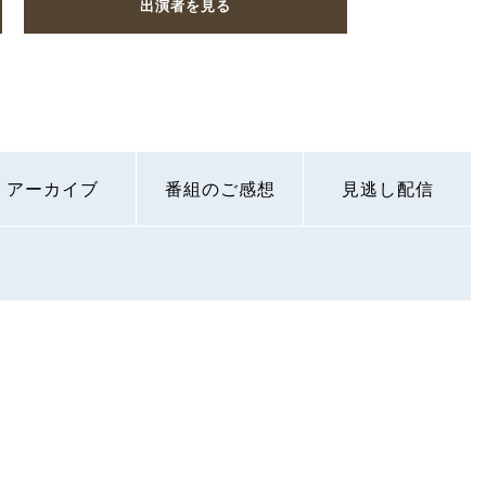
出演者を見る
アーカイブ
番組のご感想
見逃し配信