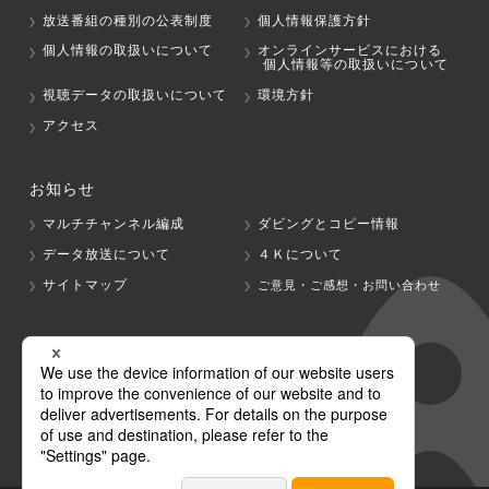
放送番組の種別の公表制度
個人情報保護方針
個人情報の取扱いについて
オンラインサービスにおける
個人情報等の取扱いについて
視聴データの取扱いについて
環境方針
アクセス
お知らせ
マルチチャンネル編成
ダビングとコピー情報
データ放送について
４Ｋについて
サイトマップ
ご意見・ご感想・お問い合わせ
グループ会社
テレビ朝日
テレ朝チャンネル