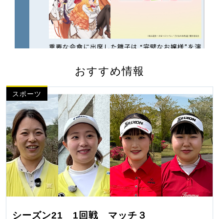
おすすめ情報
スポーツ
シーズン21 1回戦 マッチ３