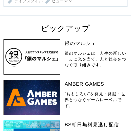
ライフスタイル
ヒューマン
ピックアップ
銀のマルシェ
銀のマルシェは、人生の新しい
一歩に光を当て、人と社会をつ
なぐ取り組みです。
AMBER GAMES
“おもしろい”を発見・発掘・世
界とつなぐゲームレーベルで
す。
BS朝日無料見逃し配信