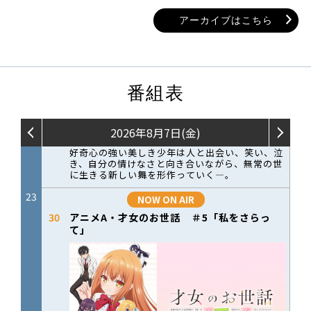
アーカイブはこちら
番組表