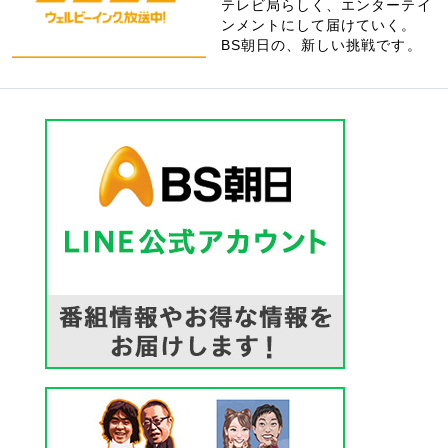
テレビ局らしく、エンターテイ
ンメントにして届けていく。
BS朝日の、新しい挑戦です。