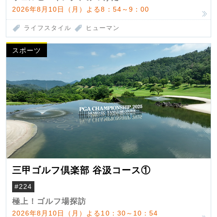
2026年8月10日（月）よる8：54～9：00
ライフスタイル
ヒューマン
スポーツ
三甲ゴルフ倶楽部 谷汲コース①
#224
極上！ゴルフ場探訪
2026年8月10日（月）よる10：30～10：54