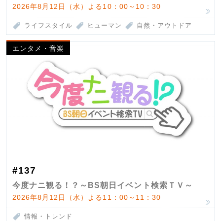
2026年8月12日（水）よる10：00～10：30
ライフスタイル
ヒューマン
自然・アウトドア
エンタメ・音楽
#137
今度ナニ観る！？～BS朝日イベント検索ＴＶ～
2026年8月12日（水）よる11：00～11：30
情報・トレンド