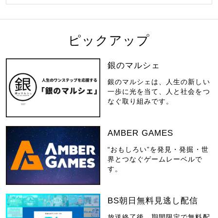
ピックアップ
銀のマルシェ
銀のマルシェは、人生の新しい
一歩に光を当て、人と社会をつ
なぐ取り組みです。
AMBER GAMES
“おもしろい”を発見・発掘・世
界とつなぐゲームレーベルで
す。
BS朝日無料見逃し配信
放送終了後、期間限定で無料配