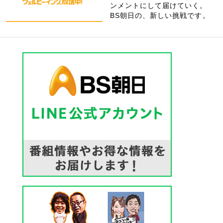
ンメントにして届けていく。
BS朝日の、新しい挑戦です。