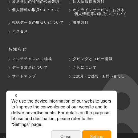
放送番組の種別の公表制度
個人情報保護方針
個人情報の取扱いについて
オンラインサービスにおける
個人情報等の取扱いについて
視聴データの取扱いについて
環境方針
アクセス
お知らせ
マルチチャンネル編成
ダビングとコピー情報
データ放送について
４Ｋについて
サイトマップ
ご意見・ご感想・お問い合わせ
グループ会社
テレビ朝日
テレ朝チャンネル