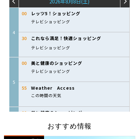
おすすめ情報