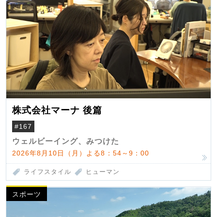
株式会社マーナ 後篇
#167
ウェルビーイング、みつけた
2026年8月10日（月）よる8：54～9：00
ライフスタイル
ヒューマン
スポーツ