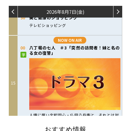
おすすめ情報