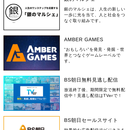
銀のマルシェは、人生の新しい
一歩に光を当て、人と社会をつ
なぐ取り組みです。
AMBER GAMES
“おもしろい”を発見・発掘・世
界とつなぐゲームレーベルで
す。
BS朝日無料見逃し配信
放送終了後、期間限定で無料配
信中！見逃し配信はTVerで！
BS朝日セールスサイト