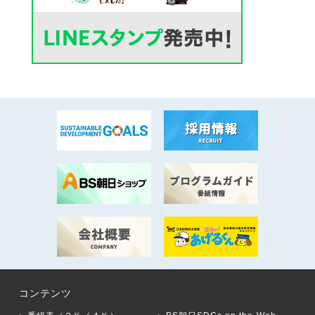
コンテンツ