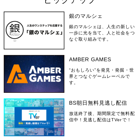
銀のマルシェ
銀のマルシェは、人生の新しい
一歩に光を当て、人と社会をつ
なぐ取り組みです。
AMBER GAMES
“おもしろい”を発見・発掘・世
界とつなぐゲームレーベルで
す。
BS朝日無料見逃し配信
放送終了後、期間限定で無料配
信中！見逃し配信はTVerで！