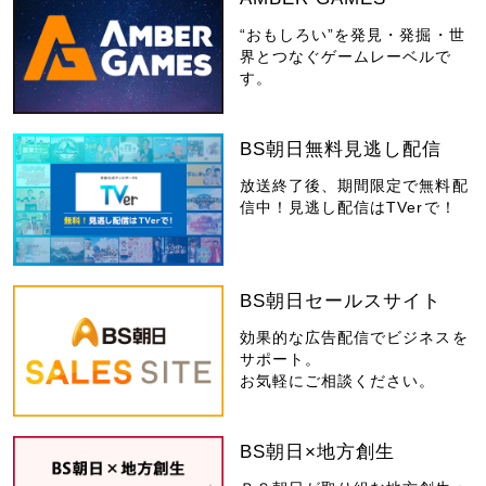
“おもしろい”を発見・発掘・世
界とつなぐゲームレーベルで
す。
BS朝日無料見逃し配信
放送終了後、期間限定で無料配
信中！見逃し配信はTVerで！
BS朝日セールスサイト
効果的な広告配信でビジネスを
サポート。
お気軽にご相談ください。
BS朝日×地方創生