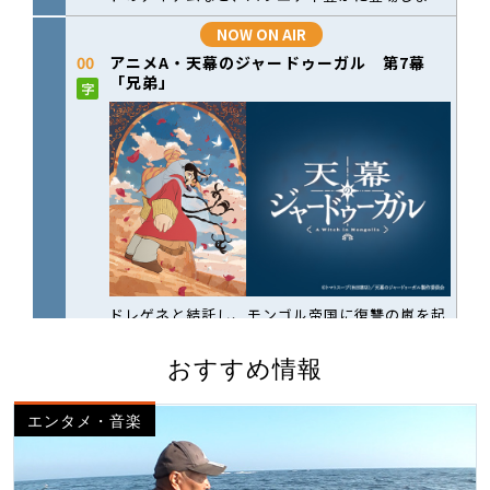
おすすめ情報
エンタメ・音楽