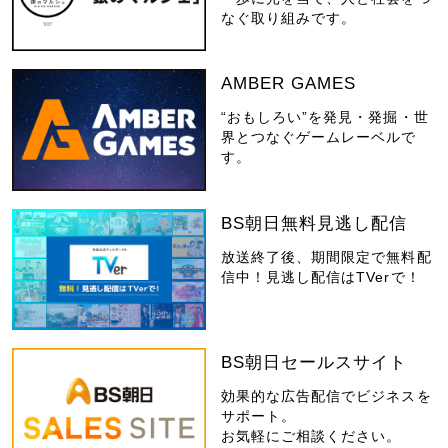
なぐ取り組みです。
AMBER GAMES
“おもしろい”を発見・発掘・世
界とつなぐゲームレーベルで
す。
BS朝日無料見逃し配信
放送終了後、期間限定で無料配
信中！見逃し配信はTVerで！
BS朝日セールスサイト
効果的な広告配信でビジネスを
サポート。
お気軽にご相談ください。