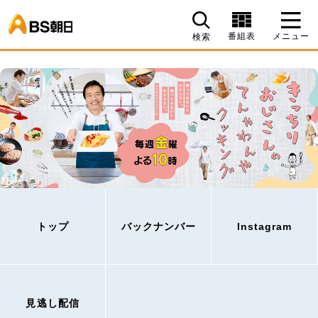
BS朝日
番組表
メニュー
検索
トップ
バックナンバー
Instagram
見逃し配信