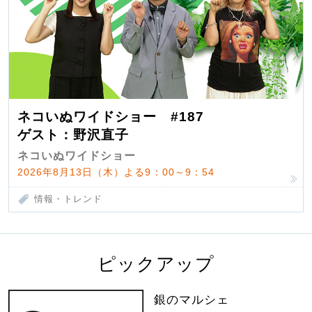
ネコいぬワイドショー #187
ゲスト：野沢直子
ネコいぬワイドショー
2026年8月13日（木）よる9：00～9：54
情報・トレンド
ピックアップ
銀のマルシェ