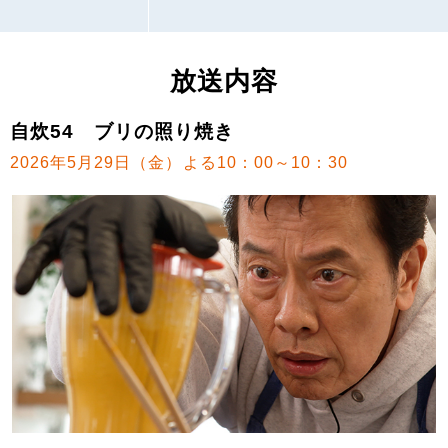
放送内容
自炊54 ブリの照り焼き
2026年5月29日（金）よる10：00～10：30