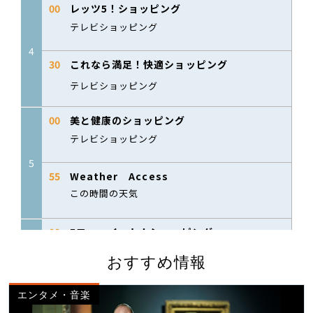
おすすめ情報
エンタメ・音楽