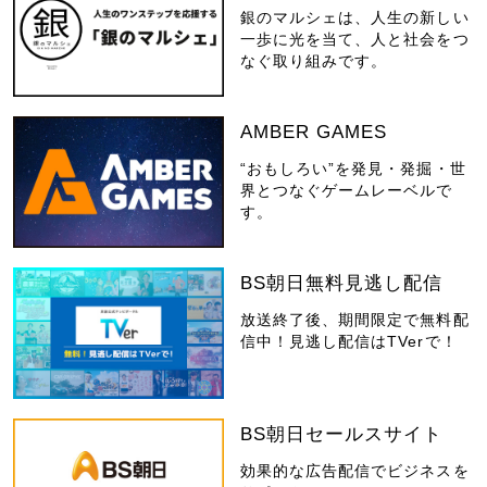
銀のマルシェは、人生の新しい
一歩に光を当て、人と社会をつ
なぐ取り組みです。
AMBER GAMES
“おもしろい”を発見・発掘・世
界とつなぐゲームレーベルで
す。
BS朝日無料見逃し配信
放送終了後、期間限定で無料配
信中！見逃し配信はTVerで！
BS朝日セールスサイト
効果的な広告配信でビジネスを