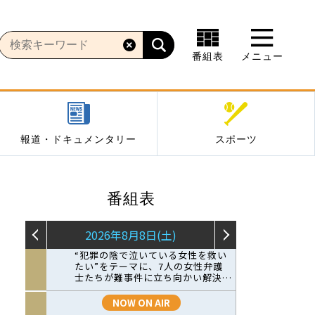
番組表
メニュー
報道・ドキュメンタリー
スポーツ
番組表