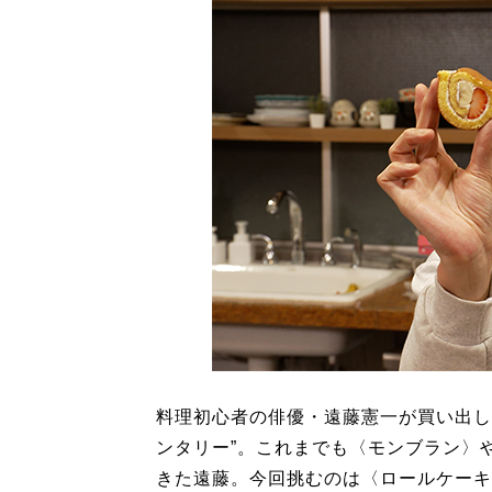
料理初心者の俳優・遠藤憲一が買い出し
ンタリー”。これまでも〈モンブラン〉
きた遠藤。今回挑むのは〈ロールケーキ