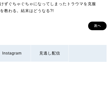
けずぐちゃぐちゃになってしまったトラウマを克服
を教わる。結末はどうなる?!
次へ
Instagram
見逃し配信