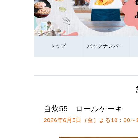
トップ
バックナンバー
自炊55 ロールケーキ
2026年6月5日（金）よる10：00～1