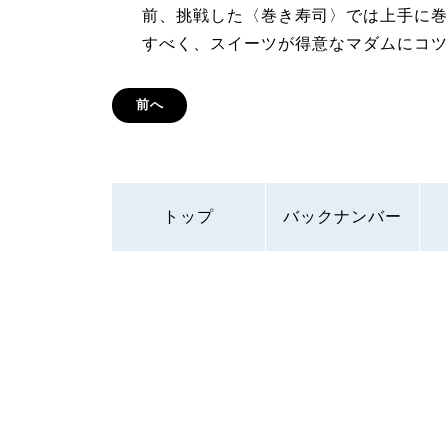
前、挑戦した〈巻き寿司〉では上手に巻
すべく、スイーツが得意なマダムにコツ
前へ
トップ
バックナンバー