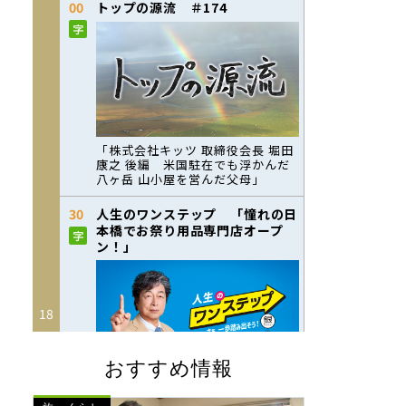
おすすめ情報