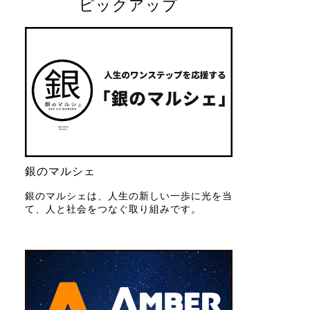
ピックアップ
銀のマルシェ
銀のマルシェは、人生の新しい一歩に光を当
て、人と社会をつなぐ取り組みです。