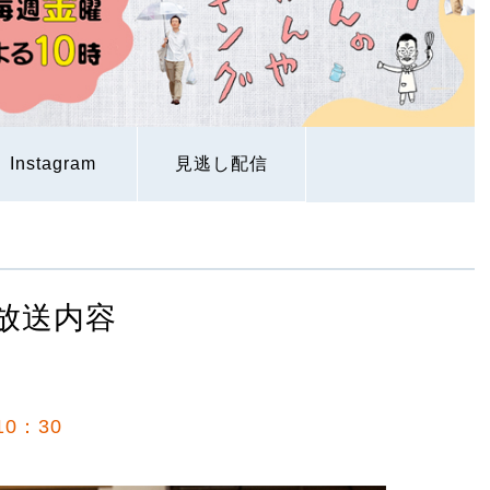
Instagram
見逃し配信
放送内容
0：30