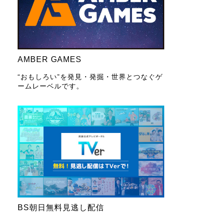
AMBER GAMES
“おもしろい”を発見・発掘・世界とつなぐゲ
ームレーベルです。
BS朝日無料見逃し配信