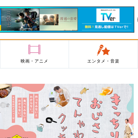
映画・アニメ
エンタメ・音楽