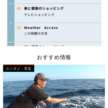
おすすめ情報
エンタメ・音楽