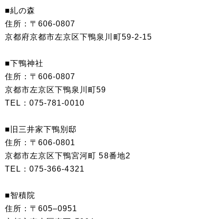
■糺の森
住所：〒606-0807
京都府京都市左京区下鴨泉川町59-2-15
■下鴨神社
住所：〒606-0807
京都市左京区下鴨泉川町59
TEL：075-781-0010
■旧三井家下鴨別邸
住所：〒606-0801
京都市左京区下鴨宮河町 58番地2
TEL：075-366-4321
■智積院
住所：〒605–0951