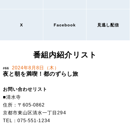
X
Facebook
見逃し配信
番組内紹介リスト
2024年8月8日（木）
#66
夜と朝を満喫！都のずらし旅
お問い合わせリスト
■清水寺
住所：〒605-0862
京都市東山区清水一丁目294
TEL：075-551-1234