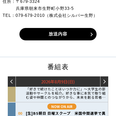
住所：〒679-3324
兵庫県朝来市生野町小野33-5
TEL：079-679-2010（株式会社シルバー生野）
放送内容
番組表