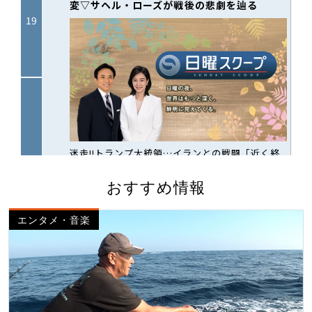
おすすめ情報
エンタメ・音楽