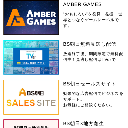
AMBER GAMES
“おもしろい”を発見・発掘・世
界とつなぐゲームレーベルで
す。
BS朝日無料見逃し配信
放送終了後、期間限定で無料配
信中！見逃し配信はTVerで！
BS朝日セールスサイト
効果的な広告配信でビジネスを
サポート。
お気軽にご相談ください。
BS朝日×地方創生