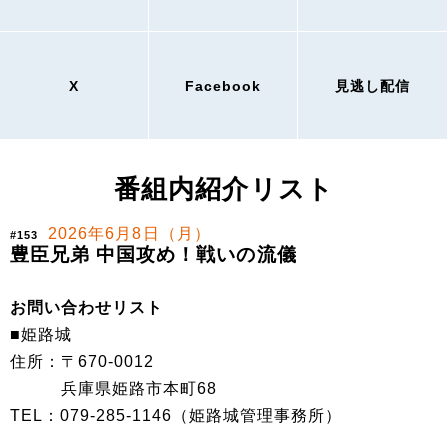
X
Facebook
見逃し配信
番組内紹介リスト
2026年6月8日（月）
#153
豊臣兄弟 中国攻め！戦いの流儀
お問い合わせリスト
■姫路城
住所：〒670-0012
兵庫県姫路市本町68
TEL：079-285-1146（姫路城管理事務所）