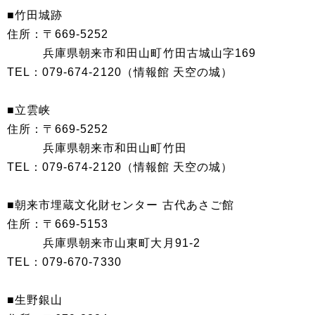
■竹田城跡
住所：〒669-5252
兵庫県朝来市和田山町竹田古城山字169
TEL：079-674-2120（情報館 天空の城）
■立雲峡
住所：〒669-5252
兵庫県朝来市和田山町竹田
TEL：079-674-2120（情報館 天空の城）
■朝来市埋蔵文化財センター 古代あさご館
住所：〒669-5153
兵庫県朝来市山東町大月91-2
TEL：079-670-7330
■生野銀山