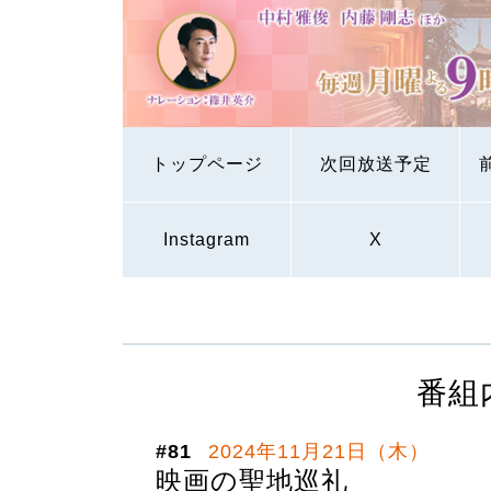
トップページ
次回放送予定
Instagram
X
番組
#81
2024年11月21日（木）
映画の聖地巡礼