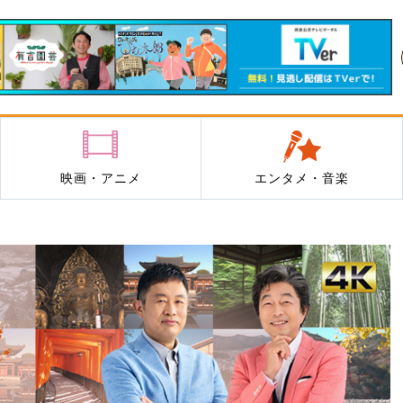
映画・アニメ
エンタメ・音楽