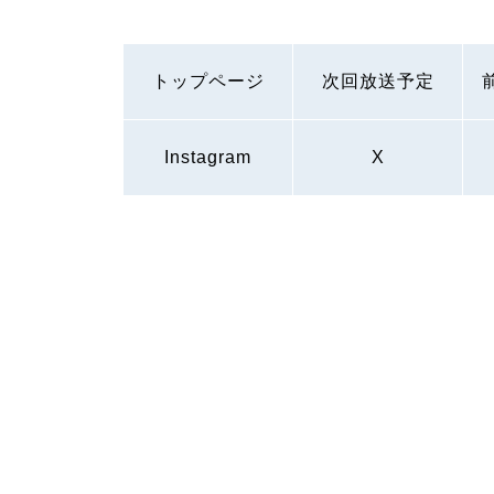
トップページ
次回放送予定
Instagram
X