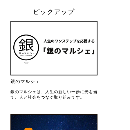
ピックアップ
銀のマルシェ
銀のマルシェは、人生の新しい一歩に光を当
て、人と社会をつなぐ取り組みです。