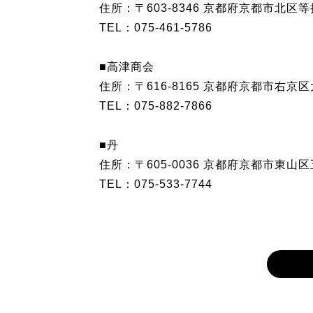
住所：〒603-8346 京都府京都市北区等
TEL：075-461-5786
■高津商会
住所：〒616-8165 京都府京都市右京
TEL：075-882-7866
■丹
住所：〒605-0036 京都府京都市東山区五
TEL：075-533-7744