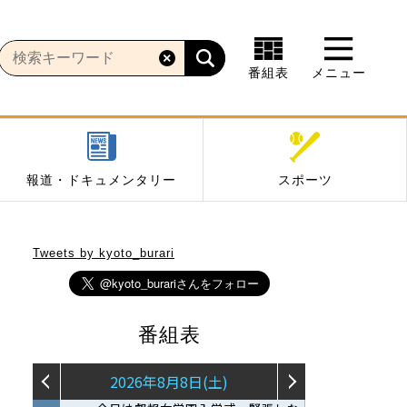
番組表
メニュー
報道・ドキュメンタリー
スポーツ
Tweets by kyoto_burari
番組表