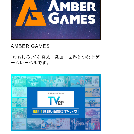
AMBER GAMES
“おもしろい”を発見・発掘・世界とつなぐゲ
ームレーベルです。