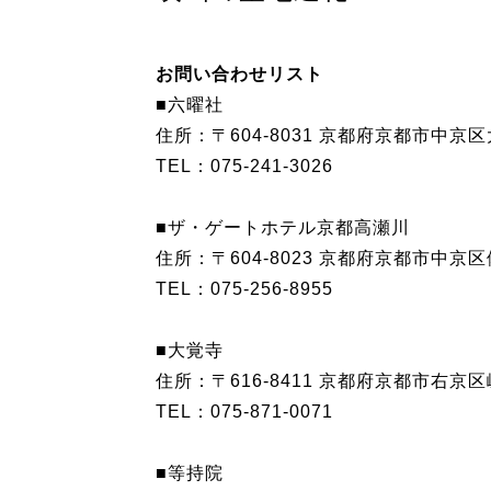
お問い合わせリスト
■六曜社
住所：〒604-8031 京都府京都市中京区
TEL：075-241-3026
■ザ・ゲートホテル京都高瀬川
住所：〒604-8023 京都府京都市中京区
TEL：075-256-8955
■大覚寺
住所：〒616-8411 京都府京都市右京
TEL：075-871-0071
■等持院