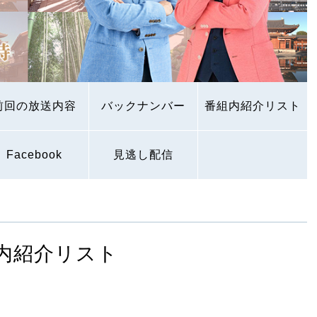
前回の放送内容
バックナンバー
番組内紹介リスト
Facebook
見逃し配信
内紹介リスト