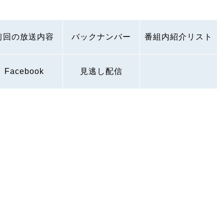
前回の放送内容
バックナンバー
番組内紹介リスト
Facebook
見逃し配信