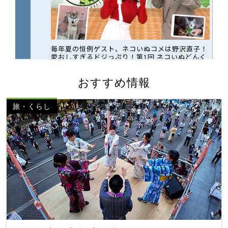
おすすめ情報
旅・くらし