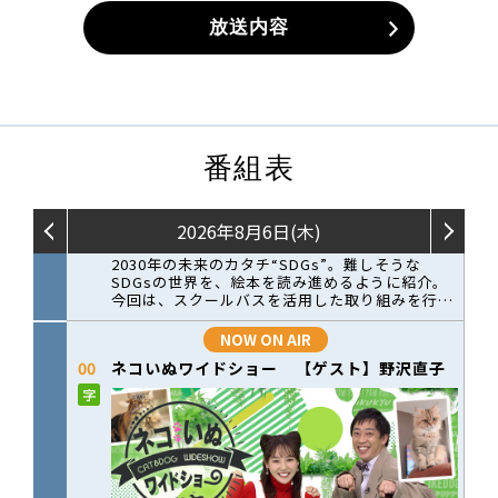
放送内容
番組表