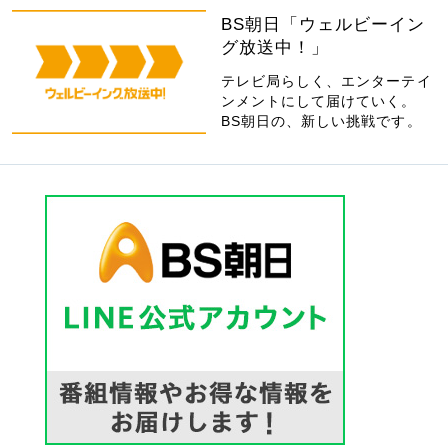
BS朝日「ウェルビーイン
グ放送中！」
テレビ局らしく、エンターテイ
ンメントにして届けていく。
BS朝日の、新しい挑戦です。