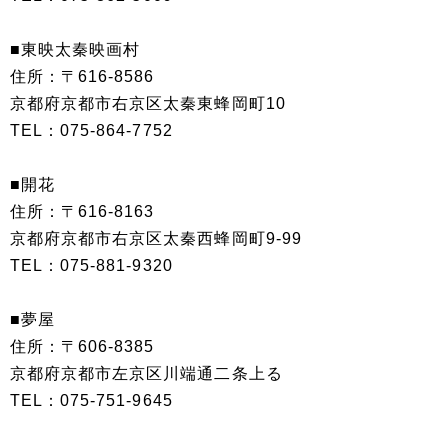
■東映太秦映画村
住所：〒616-8586
京都府京都市右京区太秦東蜂岡町10
TEL：075-864-7752
■開花
住所：〒616-8163
京都府京都市右京区太秦西蜂岡町9-99
TEL：075-881-9320
■夢屋
住所：〒606-8385
京都府京都市左京区川端通二条上る
TEL：075-751-9645