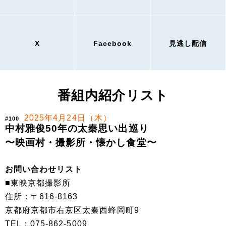
X
Facebook
見逃し配信
番組内紹介リスト
2025年4月24日（木）
#100
中村雅俊50年の太秦思い出巡り
〜映画村・撮影所・懐かし食堂〜
お問い合わせリスト
■東映京都撮影所
住所：〒616-8163
京都府京都市右京区太秦西蜂岡町9
TEL：075-862-5009