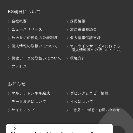
BS朝日について
会社概要
採用情報
ニュースリリース
放送番組審議会
放送番組の種別の公表制度
個人情報保護方針
個人情報の取扱いについて
オンラインサービスにおける
個人情報等の取扱いについて
視聴データの取扱いについて
環境方針
アクセス
お知らせ
マルチチャンネル編成
ダビングとコピー情報
データ放送について
４Ｋについて
サイトマップ
ご意見・ご感想・お問い合わせ
グループ会社