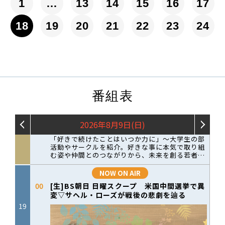
1
…
13
14
15
16
17
18
19
20
21
22
23
24
番組表