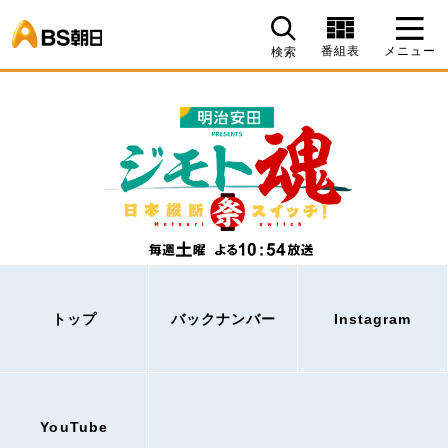
BS朝日
番組表
メニュー
検索
トップ
バックナンバー
Instagram
YouTube