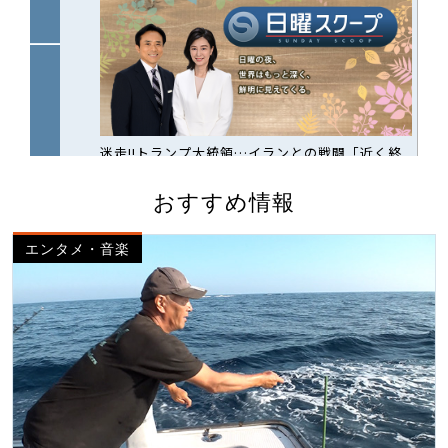
おすすめ情報
エンタメ・音楽