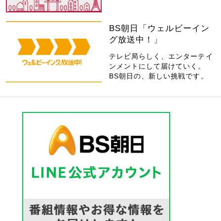
BS朝日「ウェルビーイン
グ放送中！」
テレビ局らしく、エンターテイ
ンメントにして届けていく。
BS朝日の、新しい挑戦です。