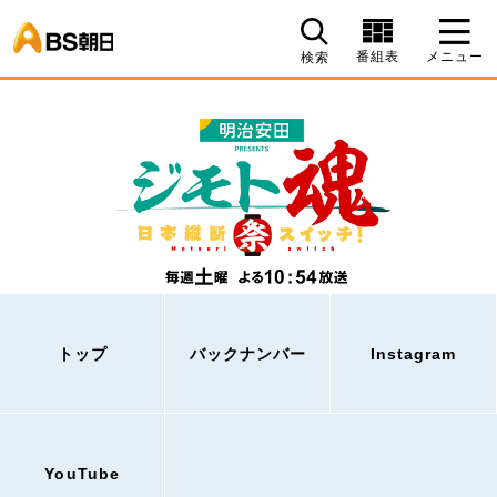
BS朝日
番組表
メニュー
検索
トップ
バックナンバー
Instagram
YouTube