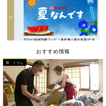
おすすめ情報
旅・くらし