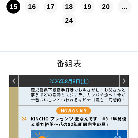
15
16
17
18
19
20
…
24
番組表