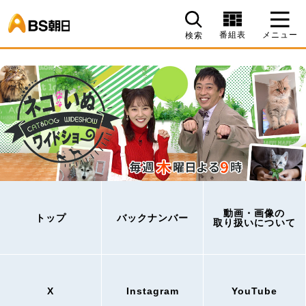
BS朝日
番組表
メニュー
検索
動画・画像の
トップ
バックナンバー
取り扱いについて
X
Instagram
YouTube