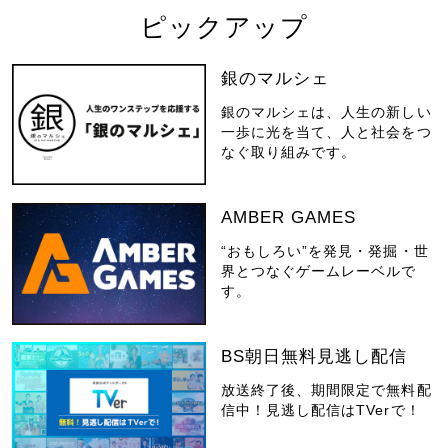
ピックアップ
銀のマルシェ
銀のマルシェは、人生の新しい
一歩に光を当て、人と社会をつ
なぐ取り組みです。
AMBER GAMES
“おもしろい”を発見・発掘・世
界とつなぐゲームレーベルで
す。
BS朝日無料見逃し配信
放送終了後、期間限定で無料配
信中！見逃し配信はTVerで！