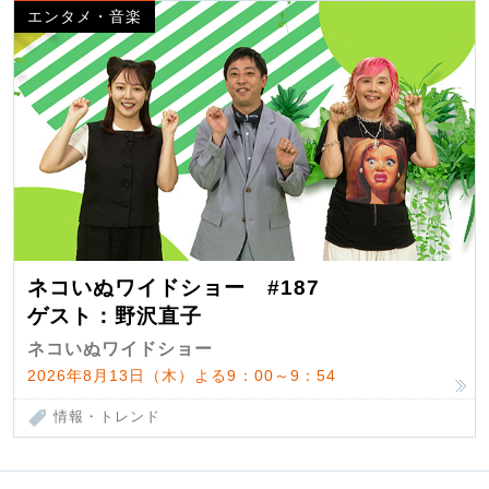
エンタメ・音楽
ネコいぬワイドショー #187
ゲスト：野沢直子
ネコいぬワイドショー
2026年8月13日（木）よる9：00～9：54
情報・トレンド