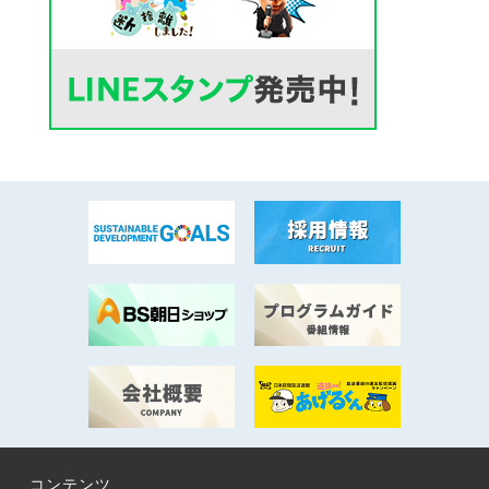
コンテンツ