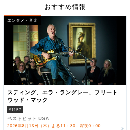
おすすめ情報
エンタメ・音楽
スティング、エラ・ラングレー、フリート
ウッド・マック
#1157
ベストヒット USA
2026年8月13日（木）よる11：30～深夜0：00