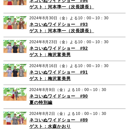
ネコいぬワイドショー #94
ゲスト：河本準一（次長課長）
2024年8月30日（金）よる10：00～10：30
ネコいぬワイドショー #93
ゲスト：河本準一（次長課長）
2024年8月23日（金）よる10：00～10：30
ネコいぬワイドショー #92
ゲスト：梅沢富美男
2024年8月16日（金）よる10：00～10：30
ネコいぬワイドショー #91
ゲスト：梅沢富美男
2024年8月9日（金）よる10：00～10：30
ネコいぬワイドショー #90
夏の特別編
2024年8月2日（金）よる10：00～10：30
ネコいぬワイドショー #89
ゲスト：水森かおり