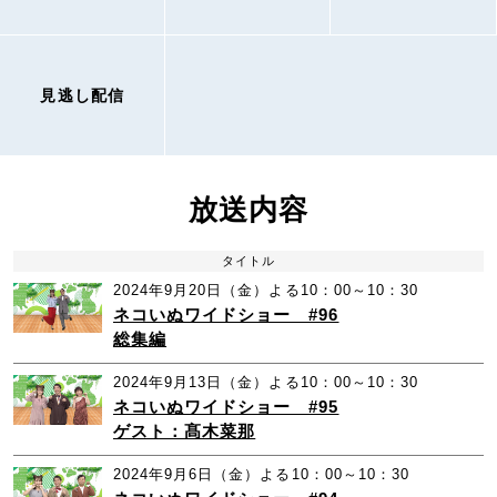
見逃し配信
放送内容
タイトル
2024年9月20日（金）よる10：00～10：30
ネコいぬワイドショー #96
総集編
2024年9月13日（金）よる10：00～10：30
ネコいぬワイドショー #95
ゲスト：髙木菜那
2024年9月6日（金）よる10：00～10：30