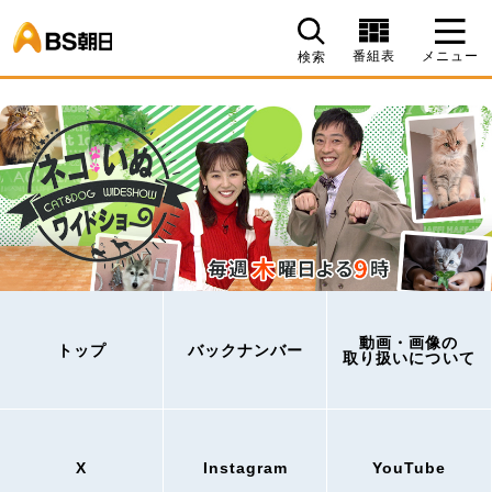
BS朝日
番組表
メニュー
検索
動画・画像の
トップ
バックナンバー
取り扱いについて
X
Instagram
YouTube