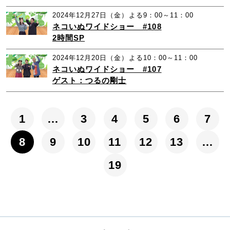
2024年12月27日（金）よる9：00～11：00
ネコいぬワイドショー #108
2時間SP
2024年12月20日（金）よる10：00～11：00
ネコいぬワイドショー #107
ゲスト：つるの剛士
1
…
3
4
5
6
7
8
9
10
11
12
13
…
19