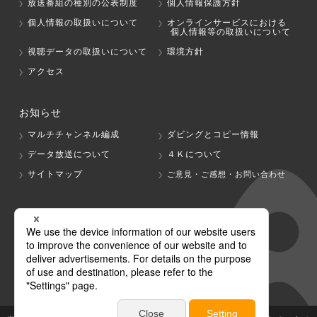
放送番組の種別の公表制度
個人情報保護方針
個人情報の取扱いについて
オンラインサービスにおける
個人情報等の取扱いについて
視聴データの取扱いについて
環境方針
アクセス
お知らせ
マルチチャンネル編成
ダビングとコピー情報
データ放送について
４Ｋについて
サイトマップ
ご意見・ご感想・お問い合わせ
グループ会社
テレビ朝日
テレ朝チャンネル