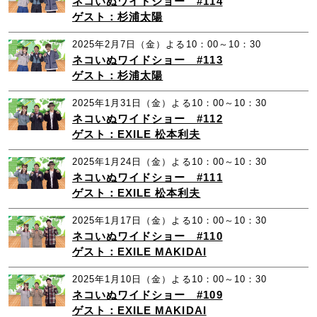
ネコいぬワイドショー #114
ゲスト：杉浦太陽
2025年2月7日（金）よる10：00～10：30
ネコいぬワイドショー #113
ゲスト：杉浦太陽
2025年1月31日（金）よる10：00～10：30
ネコいぬワイドショー #112
ゲスト：EXILE 松本利夫
2025年1月24日（金）よる10：00～10：30
ネコいぬワイドショー #111
ゲスト：EXILE 松本利夫
2025年1月17日（金）よる10：00～10：30
ネコいぬワイドショー #110
ゲスト：EXILE MAKIDAI
2025年1月10日（金）よる10：00～10：30
ネコいぬワイドショー #109
ゲスト：EXILE MAKIDAI