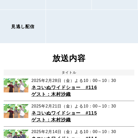
見逃し配信
放送内容
タイトル
2025年2月28日（金）よる10：00～10：30
ネコいぬワイドショー #116
ゲスト：木村沙織
2025年2月21日（金）よる10：00～10：30
ネコいぬワイドショー #115
ゲスト：木村沙織
2025年2月14日（金）よる10：00～10：30