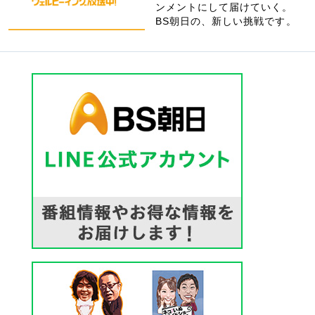
ンメントにして届けていく。
BS朝日の、新しい挑戦です。