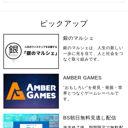
ピックアップ
銀のマルシェ
銀のマルシェは、人生の新しい
一歩に光を当て、人と社会をつ
なぐ取り組みです。
AMBER GAMES
“おもしろい”を発見・発掘・世
界とつなぐゲームレーベルで
す。
BS朝日無料見逃し配信
放送終了後、期間限定で無料配