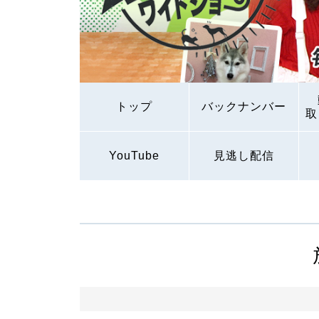
トップ
バックナンバー
取
YouTube
見逃し配信