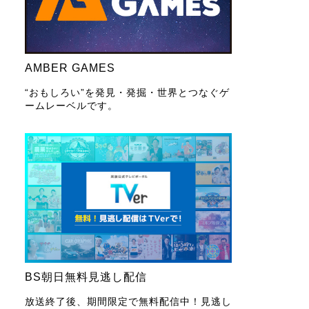
AMBER GAMES
“おもしろい”を発見・発掘・世界とつなぐゲ
ームレーベルです。
BS朝日無料見逃し配信
放送終了後、期間限定で無料配信中！見逃し