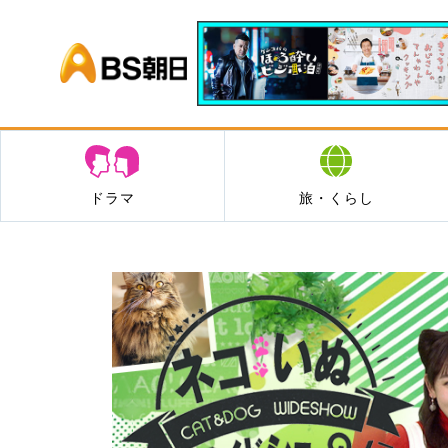
BS朝日
ドラマ
旅・くらし