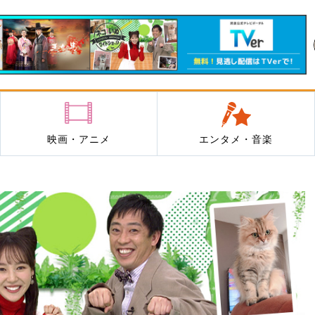
映画・アニメ
エンタメ・音楽