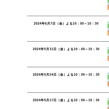
2024年6月7日（金）よる10：00～10：30
2024年5月31日（金）よる10：00～10：30
2024年5月24日（金）よる10：00～10：30
2024年5月17日（金）よる10：00～10：30