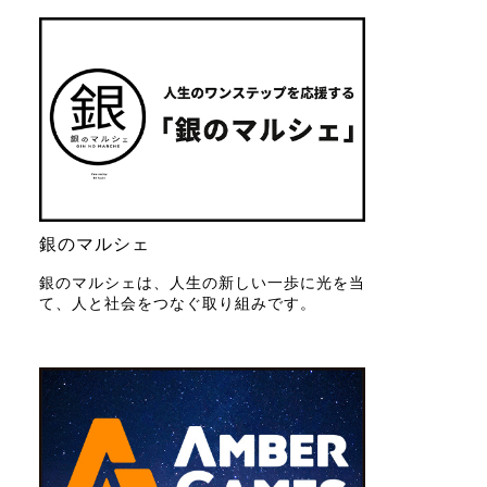
銀のマルシェ
銀のマルシェは、人生の新しい一歩に光を当
て、人と社会をつなぐ取り組みです。