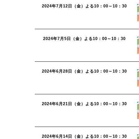
2024年7月12日（金）よる10：00～10：30
2024年7月5日（金）よる10：00～10：30
2024年6月28日（金）よる10：00～10：30
2024年6月21日（金）よる10：00～10：30
2024年6月14日（金）よる10：00～10：30