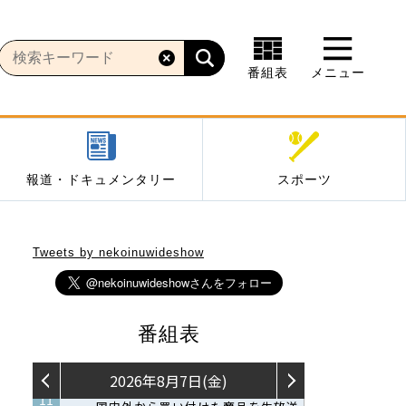
番組表
メニュー
報道・ドキュメンタリー
スポーツ
Tweets by nekoinuwideshow
番組表