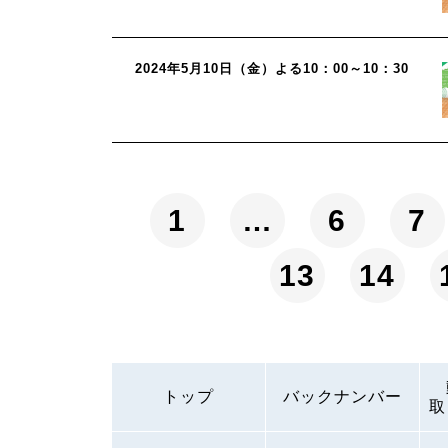
2024年5月10日（金）よる10：00～10：30
1
…
6
7
13
14
トップ
バックナンバー
取