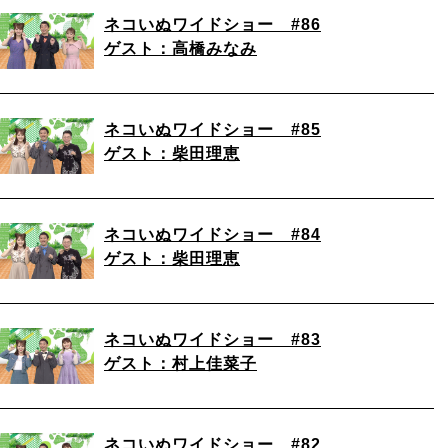
ネコいぬワイドショー #86
ゲスト：高橋みなみ
ネコいぬワイドショー #85
ゲスト：柴田理恵
ネコいぬワイドショー #84
ゲスト：柴田理恵
ネコいぬワイドショー #83
ゲスト：村上佳菜子
ネコいぬワイドショー #82