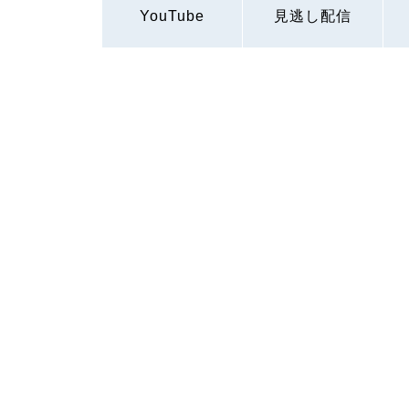
YouTube
見逃し配信