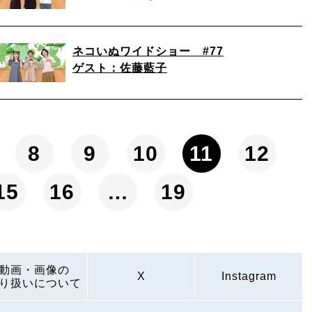
ネコいぬワイドショー #77
ゲスト：佐藤藍子
8
9
10
11
12
15
16
…
19
動画・画像の
X
Instagram
り扱いについて