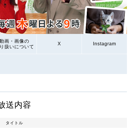
動画・画像の
X
Instagram
り扱いについて
放送内容
タイトル