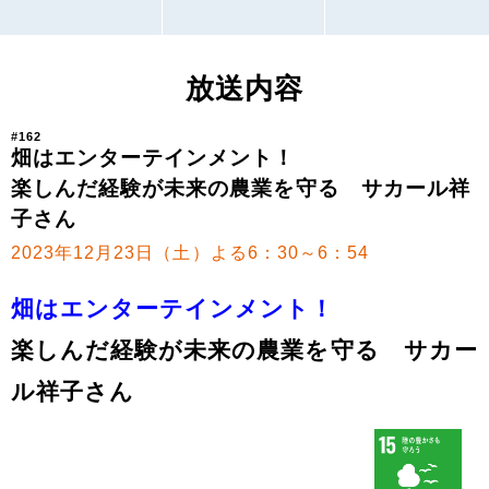
放送内容
#162
畑はエンターテインメント！
楽しんだ経験が未来の農業を守る サカール祥
子さん
2023年12月23日（土）よる6：30～6：54
畑はエンターテインメント！
楽しんだ経験が未来の農業を守る サカー
ル祥子さん