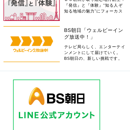
『発信』と『体験』“知る人ぞ
知る地域の魅力”にフォーカス
BS朝日「ウェルビーイン
グ放送中！」
テレビ局らしく、エンターテイ
ンメントにして届けていく。
BS朝日の、新しい挑戦です。