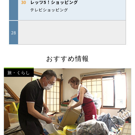
おすすめ情報
旅・くらし