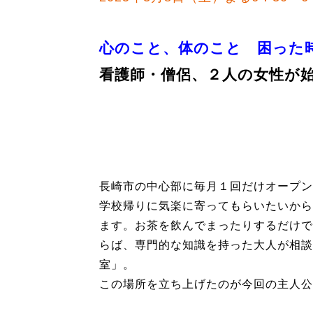
心のこと、体のこと 困った
看護師・僧侶、２人の女性が
長崎市の中心部に毎月１回だけオープン
学校帰りに気楽に寄ってもらいたいから
ます。お茶を飲んでまったりするだけで
らば、専門的な知識を持った大人が相談
室」。
この場所を立ち上げたのが今回の主人公