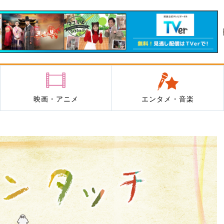
映画・アニメ
エンタメ・音楽