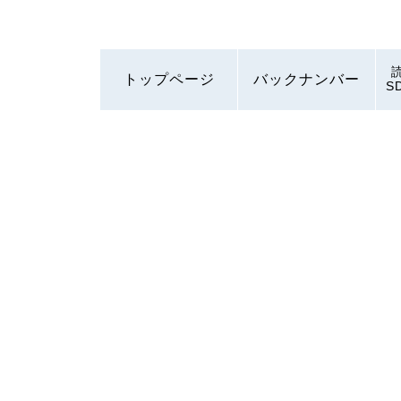
トップページ
バックナンバー
S