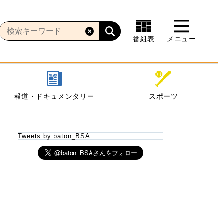
番組表
メニュー
報道・ドキュメンタリー
スポーツ
Tweets by baton_BSA