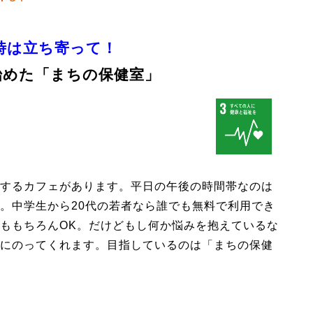
時は立ち寄って！
始めた「まちの保健室」
するカフェがあります。平日の午後の時間帯なのは
。中学生から20代の若者なら誰でも無料で利用でき
ももちろんOK。だけどもし何か悩みを抱えているな
にのってくれます。目指しているのは「まちの保健