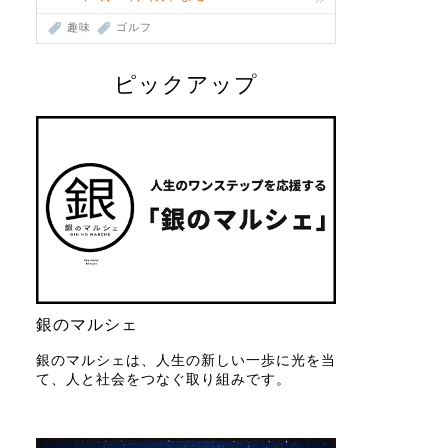
趣味
ゴルフ
ピックアップ
銀のマルシェ
銀のマルシェは、人生の新しい一歩に光を当
て、人と社会をつなぐ取り組みです。