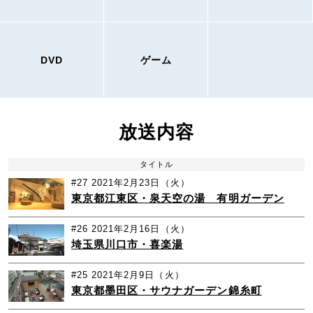
DVD
ゲーム
放送内容
タイトル
#27
2021年2月23日（火）
東京都江東区・泉天空の湯 有明ガーデン
#26
2021年2月16日（火）
埼玉県川口市・喜楽湯
#25
2021年2月9日（火）
東京都墨田区・サウナガーデン錦糸町