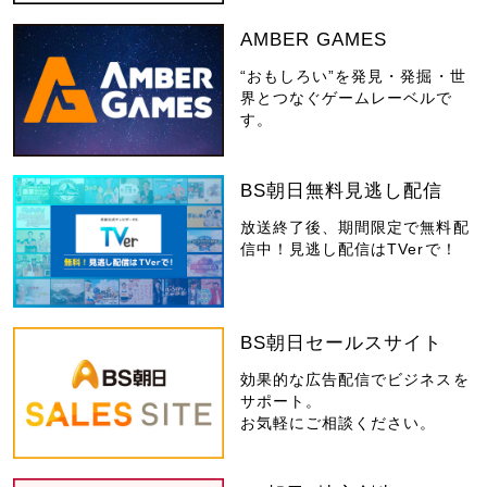
AMBER GAMES
“おもしろい”を発見・発掘・世
界とつなぐゲームレーベルで
す。
BS朝日無料見逃し配信
放送終了後、期間限定で無料配
信中！見逃し配信はTVerで！
BS朝日セールスサイト
効果的な広告配信でビジネスを
サポート。
お気軽にご相談ください。