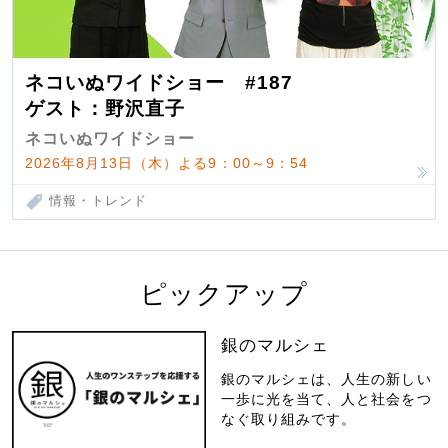
ネコいぬワイドショー #187
ゲスト：野沢直子
ネコいぬワイドショー
2026年8月13日（木）よる9：00～9：54
情報・トレンド
ピックアップ
銀のマルシェ
銀のマルシェは、人生の新しい
一歩に光を当て、人と社会をつ
なぐ取り組みです。