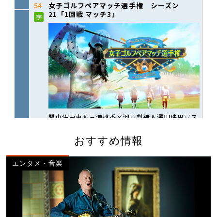
おすすめ情報
エンタメ・音楽