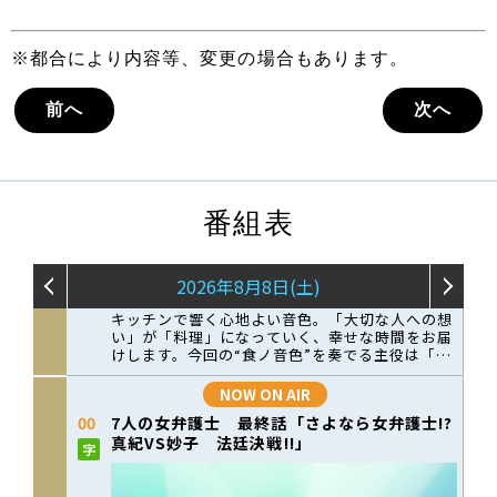
※都合により内容等、変更の場合もあります。
前へ
次へ
番組表