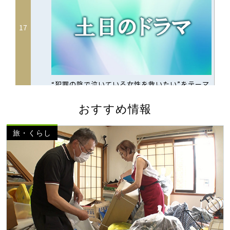
おすすめ情報
旅・くらし