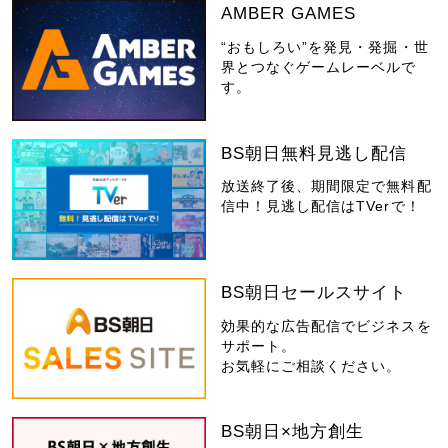
AMBER GAMES
“おもしろい”を発見・発掘・世
界とつなぐゲームレーベルで
す。
BS朝日無料見逃し配信
放送終了後、期間限定で無料配
信中！見逃し配信はTVerで！
BS朝日セールスサイト
効果的な広告配信でビジネスを
サポート。
お気軽にご相談ください。
BS朝日×地方創生