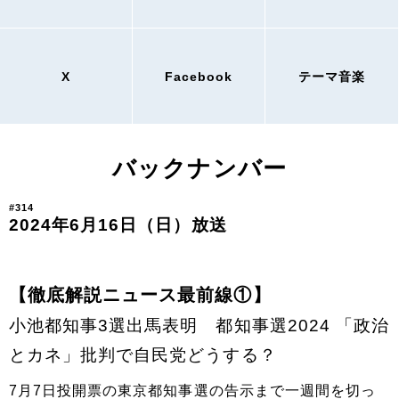
X
Facebook
テーマ音楽
バックナンバー
#314
2024年6月16日（日）放送
【徹底解説ニュース最前線①】
小池都知事3選出馬表明 都知事選2024 「政治
とカネ」批判で自民党どうする？
7月7日投開票の東京都知事選の告示まで一週間を切っ