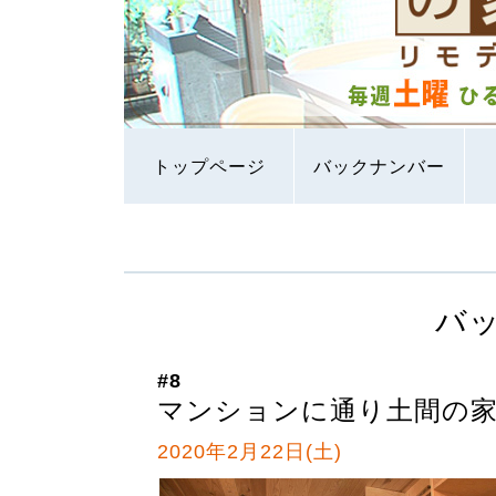
トップページ
バックナンバー
バ
#8
マンションに通り土間の
2020年2月22日(土)