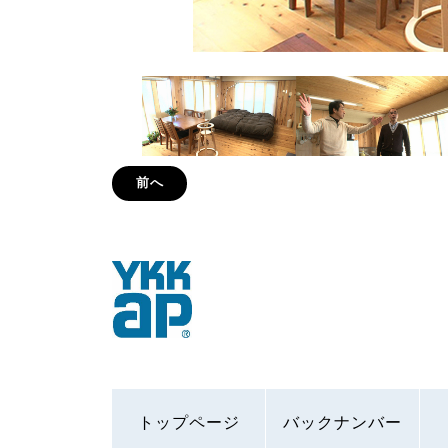
前へ
トップページ
バックナンバー