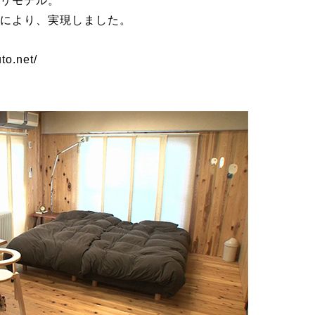
リモデル。
により、実現しました。
.net/