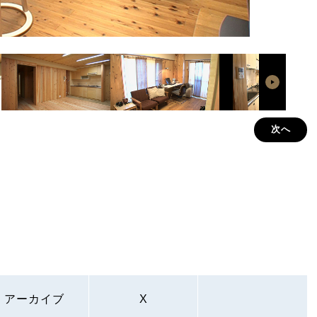
次へ
アーカイブ
X