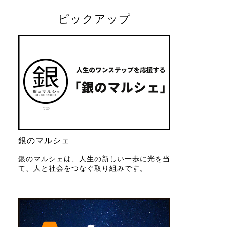
ピックアップ
銀のマルシェ
銀のマルシェは、人生の新しい一歩に光を当
て、人と社会をつなぐ取り組みです。