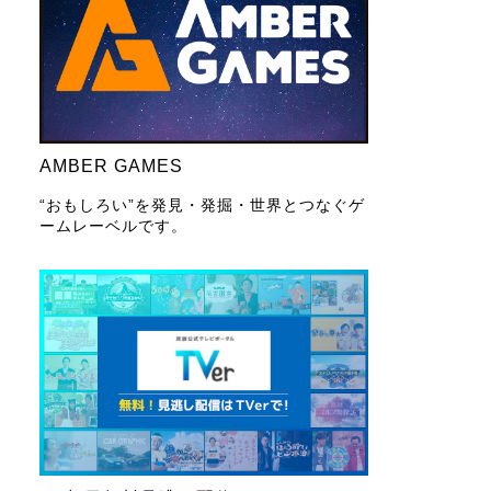
AMBER GAMES
“おもしろい”を発見・発掘・世界とつなぐゲ
ームレーベルです。