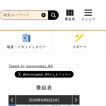
番組表
メニュー
報道・ドキュメンタリー
スポーツ
Tweets by iemonogatari_BA
番組表