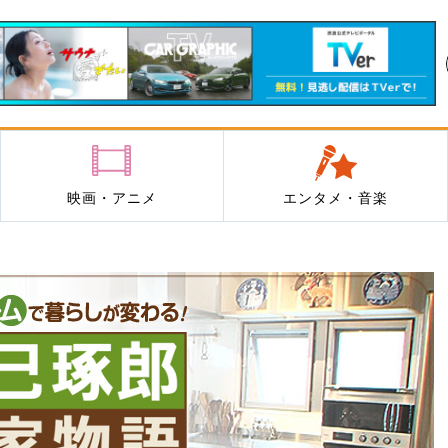
映画・アニメ
エンタメ・音楽