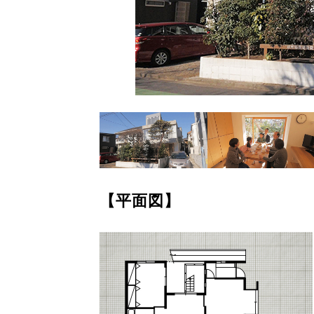
【平面図】