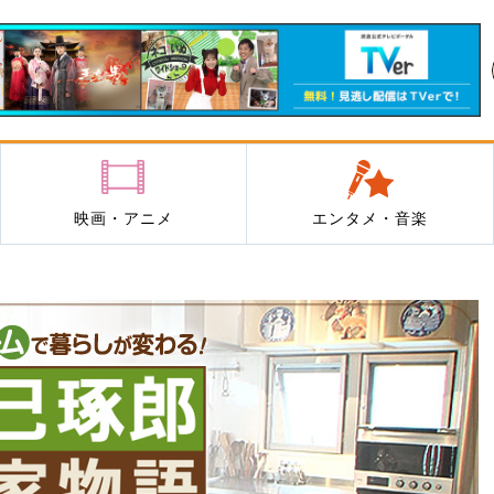
映画・アニメ
エンタメ・音楽