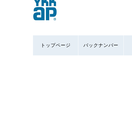
トップページ
バックナンバー