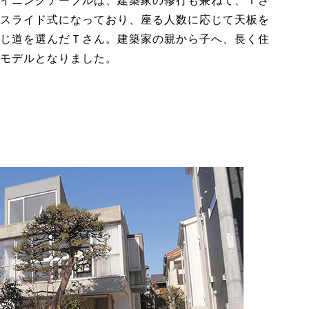
イニングテーブルは、建築家の修行も兼ねて、Ｔさ
スライド式になっており、座る人数に応じて天板を
じ道を選んだＴさん。建築家の親から子へ、長く住
モデルとなりました。