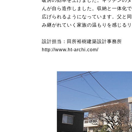
暖房の効率を上げました。キッチンのダ
んが自ら造作しました。収納と一体化で
広げられるようになっています。父と同
み継がれていく家族の温もりを感じるリ
設計担当：田所裕樹建築設計事務所
http://www.ht-archi.com/