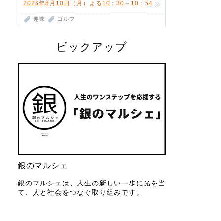
2026年8月10日（月）よる10：30～10：54
趣味
ゴルフ
ピックアップ
銀のマルシェ
銀のマルシェは、人生の新しい一歩に光を当
て、人と社会をつなぐ取り組みです。