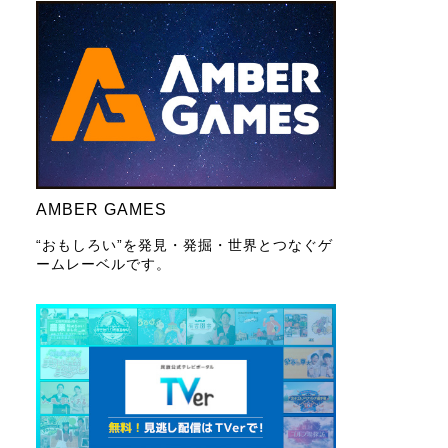
AMBER GAMES
“おもしろい”を発見・発掘・世界とつなぐゲ
ームレーベルです。