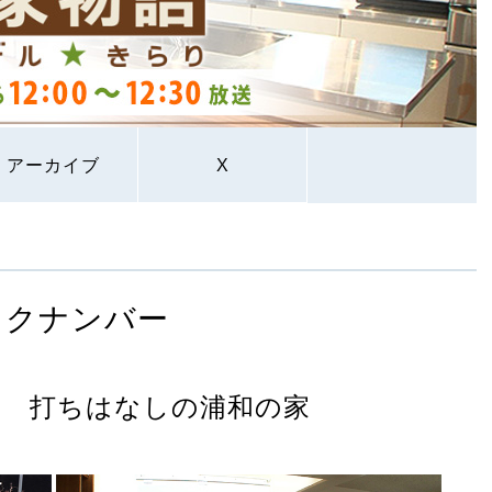
アーカイブ
X
ックナンバー
ル 打ちはなしの浦和の家