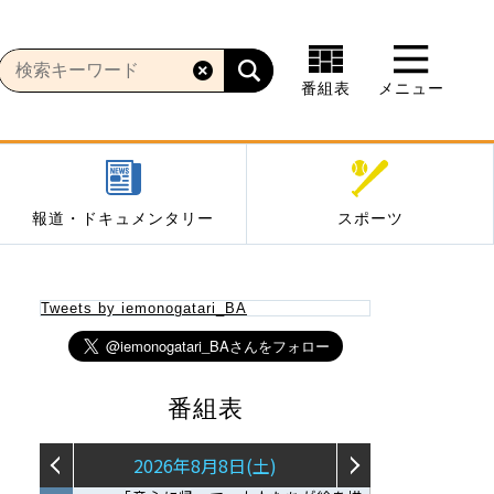
番組表
メニュー
報道・ドキュメンタリー
スポーツ
Tweets by iemonogatari_BA
番組表