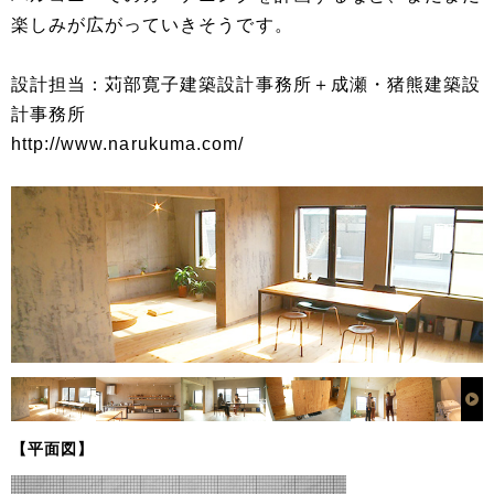
楽しみが広がっていきそうです。
設計担当：苅部寛子建築設計事務所＋成瀬・猪熊建築設
計事務所
http://www.narukuma.com/
【平面図】