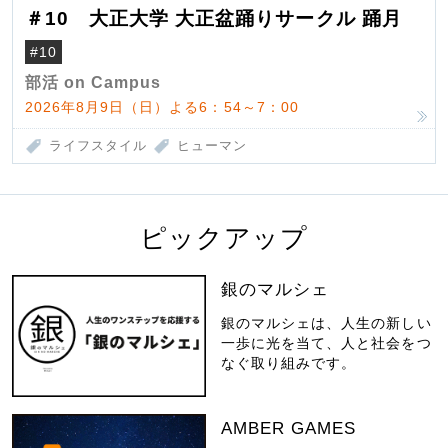
＃10 大正大学 大正盆踊りサークル 踊月
#10
部活 on Campus
2026年8月9日（日）よる6：54～7：00
ライフスタイル
ヒューマン
ピックアップ
銀のマルシェ
銀のマルシェは、人生の新しい
一歩に光を当て、人と社会をつ
なぐ取り組みです。
AMBER GAMES