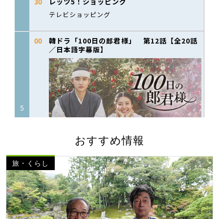
おすすめ情報
旅・くらし