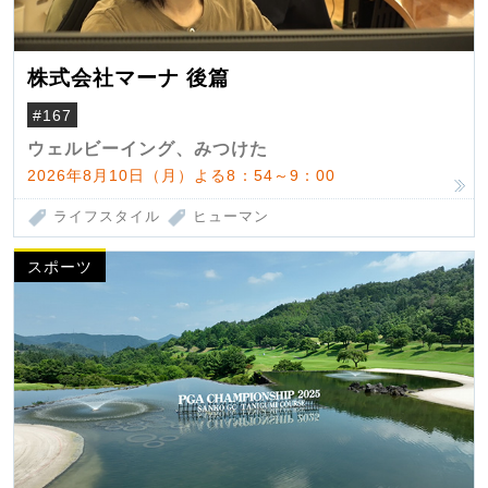
株式会社マーナ 後篇
#167
ウェルビーイング、みつけた
2026年8月10日（月）よる8：54～9：00
ライフスタイル
ヒューマン
スポーツ