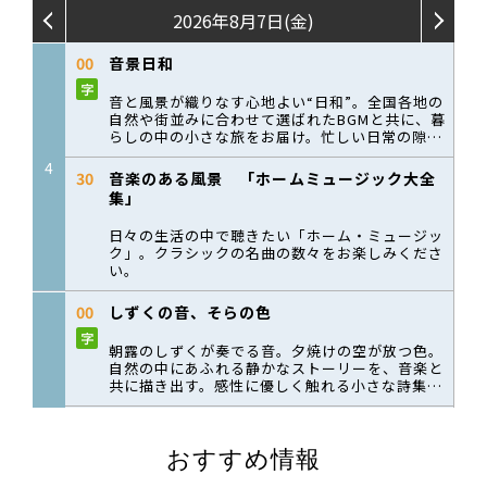
おすすめ情報