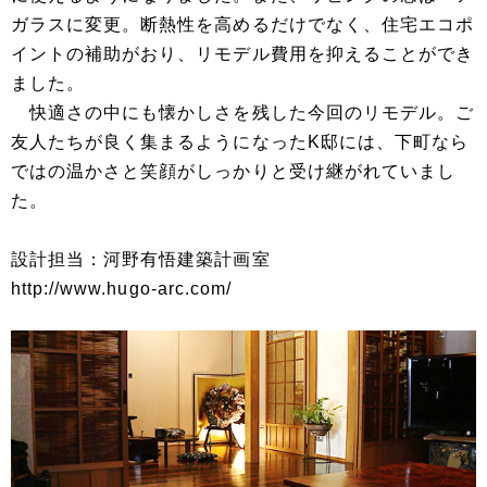
ガラスに変更。断熱性を高めるだけでなく、住宅エコポ
イントの補助がおり、リモデル費用を抑えることができ
ました。
快適さの中にも懐かしさを残した今回のリモデル。ご
友人たちが良く集まるようになったK邸には、下町なら
ではの温かさと笑顔がしっかりと受け継がれていまし
た。
設計担当：河野有悟建築計画室
http://www.hugo-arc.com/