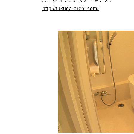
設計担当：フクダアーキテクツ
http://fukuda-archi.com/