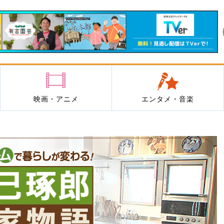
映画・アニメ
エンタメ・音楽