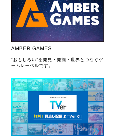
AMBER GAMES
“おもしろい”を発見・発掘・世界とつなぐゲ
ームレーベルです。