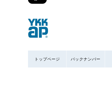
トップページ
バックナンバー