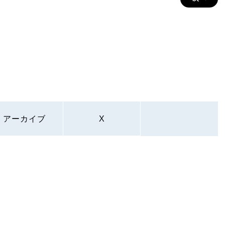
アーカイブ
X