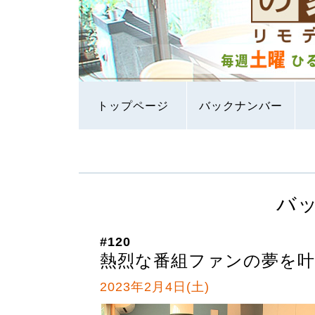
トップページ
バックナンバー
バ
#120
熱烈な番組ファンの夢を叶
2023年2月4日(土)