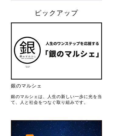
ピックアップ
銀のマルシェ
銀のマルシェは、人生の新しい一歩に光を当
て、人と社会をつなぐ取り組みです。