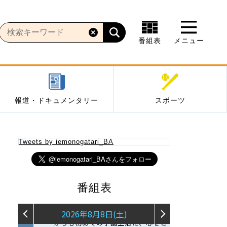
番組表
メニュー
報道・ドキュメンタリー
スポーツ
Tweets by iemonogatari_BA
番組表