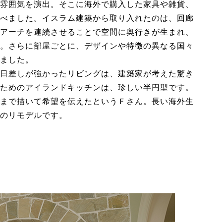
雰囲気を演出。そこに海外で購入した家具や雑貨、
べました。イスラム建築から取り入れたのは、回廊
アーチを連続させることで空間に奥行きが生まれ、
。さらに部屋ごとに、デザインや特徴の異なる国々
ました。
日差しが強かったリビングは、建築家が考えた驚き
ためのアイランドキッチンは、珍しい半円型です。
まで描いて希望を伝えたというＦさん。長い海外生
のリモデルです。