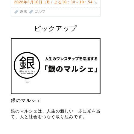
2026年8月10日（月）よる10：30～10：54
趣味
ゴルフ
ピックアップ
銀のマルシェ
銀のマルシェは、人生の新しい一歩に光を当
て、人と社会をつなぐ取り組みです。