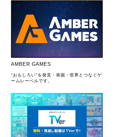
AMBER GAMES
“おもしろい”を発見・発掘・世界とつなぐゲ
ームレーベルです。