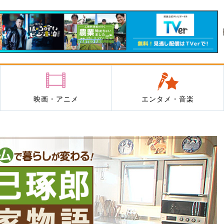
映画・アニメ
エンタメ・音楽