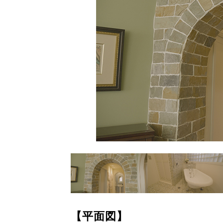
【平面図】