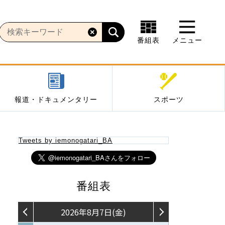
番組表
メニュー
報道・ドキュメンタリー
スポーツ
Tweets by iemonogatari_BA
番組表