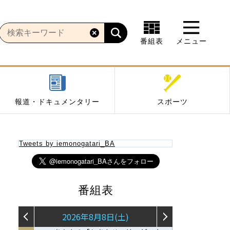
番組表
メニュー
報道・ドキュメンタリー
スポーツ
Tweets by iemonogatari_BA
番組表