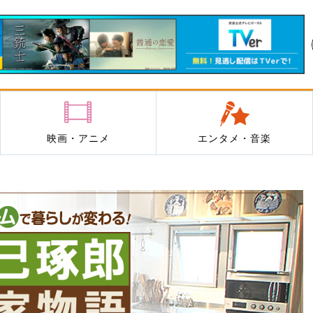
映画・アニメ
エンタメ・音楽