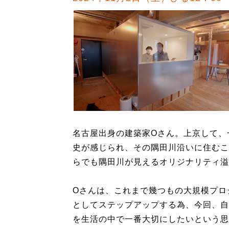
名古屋出身の建築家Oさん。上京して、
史が感じられ、その隅田川沿いに住むこ
らでも隅田川が見えるオリジナリティ溢
Oさんは、これまで幾つもの大規模プロ
としてステップアップする為、今回、自
を生活の中で一番大切にしたいという思