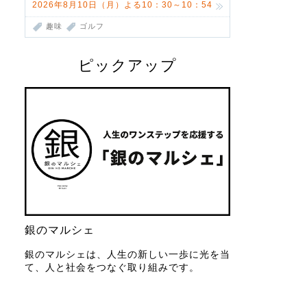
2026年8月10日（月）よる10：30～10：54
趣味
ゴルフ
ピックアップ
銀のマルシェ
銀のマルシェは、人生の新しい一歩に光を当
て、人と社会をつなぐ取り組みです。