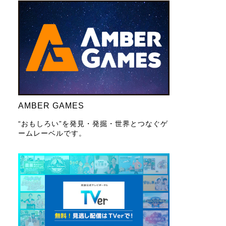
AMBER GAMES
“おもしろい”を発見・発掘・世界とつなぐゲ
ームレーベルです。