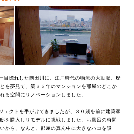
一目惚れした隅田川に、江戸時代の物流の大動脈、歴
とを夢見て、築３３年のマンションを部屋のどこか
れる空間にリノベーションしました。
ジェクトを手がけてきましたが、３０歳を前に建築家
邸を購入しリモデルに挑戦しました。お風呂の時間
いから、なんと、部屋の真ん中に大きなハコを設