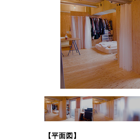
【平面図】