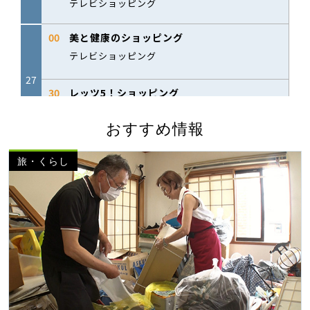
おすすめ情報
旅・くらし