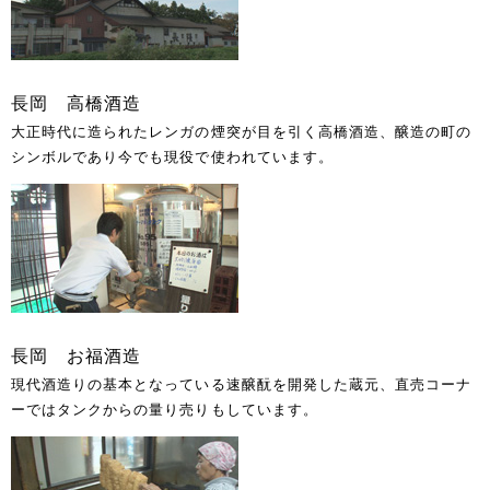
長岡 高橋酒造
大正時代に造られたレンガの煙突が目を引く高橋酒造、醸造の町の
シンボルであり今でも現役で使われています。
長岡 お福酒造
現代酒造りの基本となっている速醸酛を開発した蔵元、直売コーナ
ーではタンクからの量り売りもしています。