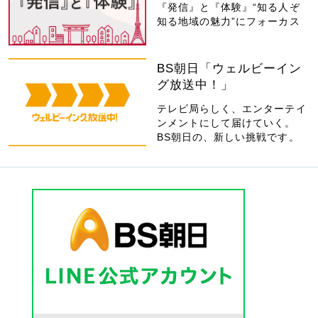
『発信』と『体験』“知る人ぞ
知る地域の魅力”にフォーカス
BS朝日「ウェルビーイン
グ放送中！」
テレビ局らしく、エンターテイ
ンメントにして届けていく。
BS朝日の、新しい挑戦です。