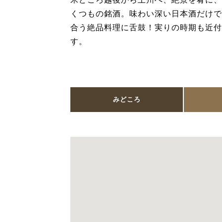
くつもの銘酒。味わい深い日本酒だけで
合う絶品料理に舌鼓！実りの時期も近付
す。
みどころ