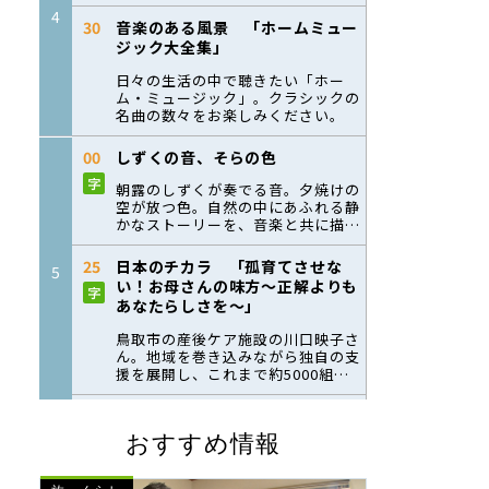
おすすめ情報