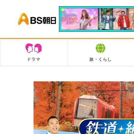
BS朝日
ドラマ
旅・くらし