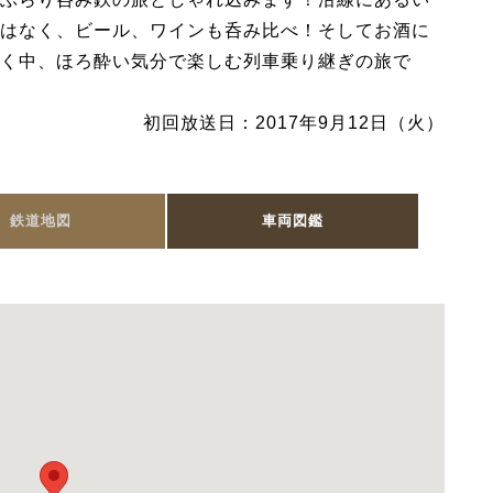
はなく、ビール、ワインも呑み比べ！そしてお酒に
く中、ほろ酔い気分で楽しむ列車乗り継ぎの旅で
初回放送日：2017年9月12日（火）
鉄道地図
車両図鑑