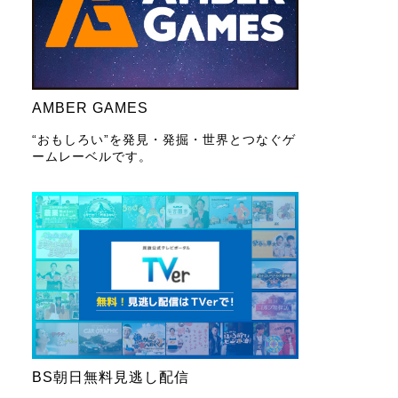
AMBER GAMES
“おもしろい”を発見・発掘・世界とつなぐゲ
ームレーベルです。
BS朝日無料見逃し配信