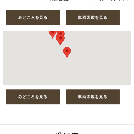
みどころを見る
車両図鑑を見る
みどころを見る
車両図鑑を見る