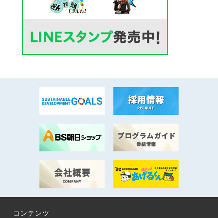
コンテンツ