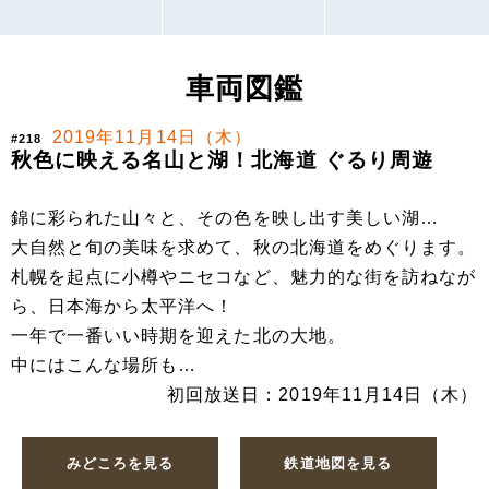
車両図鑑
2019年11月14日（木）
#218
秋色に映える名山と湖！北海道 ぐるり周遊
錦に彩られた山々と、その色を映し出す美しい湖…
大自然と旬の美味を求めて、秋の北海道をめぐります。
札幌を起点に小樽やニセコなど、魅力的な街を訪ねなが
ら、日本海から太平洋へ！
一年で一番いい時期を迎えた北の大地。
中にはこんな場所も…
初回放送日：2019年11月14日（木）
みどころを見る
鉄道地図を見る