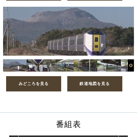
みどころを見る
鉄道地図を見る
番組表