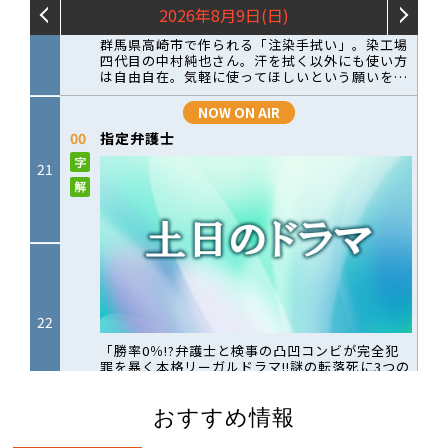
おすすめ情報