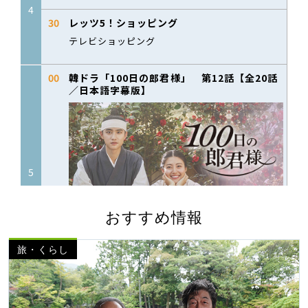
おすすめ情報
旅・くらし