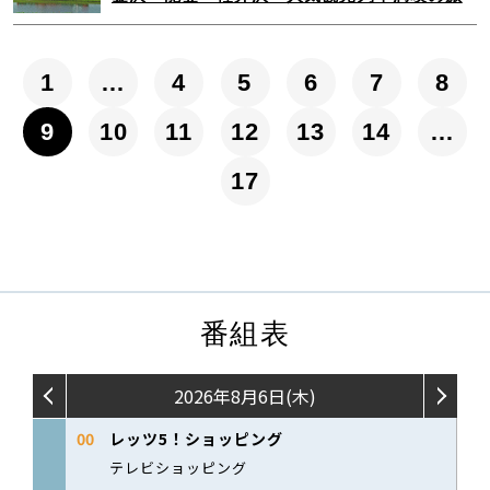
1
…
4
5
6
7
8
9
10
11
12
13
14
…
17
番組表