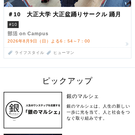
＃10 大正大学 大正盆踊りサークル 踊月
#10
部活 on Campus
2026年8月9日（日）よる6：54～7：00
ライフスタイル
ヒューマン
ピックアップ
銀のマルシェ
銀のマルシェは、人生の新しい
一歩に光を当て、人と社会をつ
なぐ取り組みです。