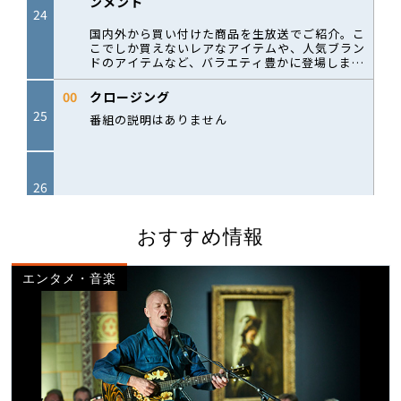
おすすめ情報
エンタメ・音楽