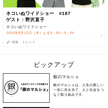
ネコいぬワイドショー #187
ゲスト：野沢直子
ネコいぬワイドショー
2026年8月13日（木）よる9：00～9：54
情報・トレンド
ピックアップ
銀のマルシェ
銀のマルシェは、人生の新しい
一歩に光を当て、人と社会をつ
なぐ取り組みです。