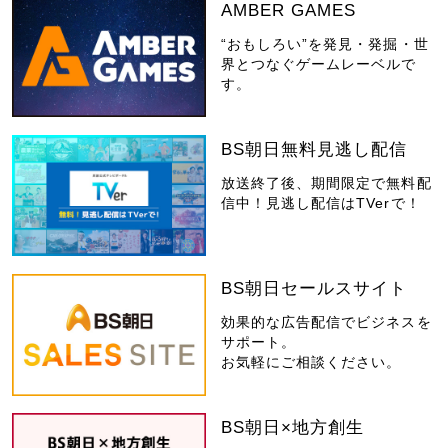
AMBER GAMES
“おもしろい”を発見・発掘・世
界とつなぐゲームレーベルで
す。
BS朝日無料見逃し配信
放送終了後、期間限定で無料配
信中！見逃し配信はTVerで！
BS朝日セールスサイト
効果的な広告配信でビジネスを
サポート。
お気軽にご相談ください。
BS朝日×地方創生