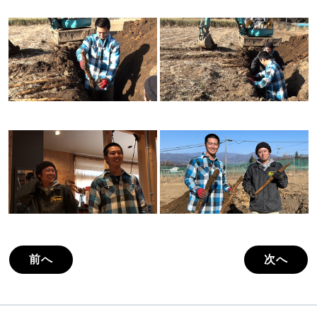
前へ
次へ