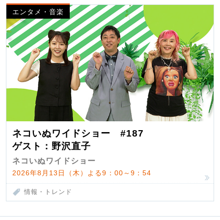
エンタメ・音楽
ネコいぬワイドショー #187
ゲスト：野沢直子
ネコいぬワイドショー
2026年8月13日（木）よる9：00～9：54
情報・トレンド