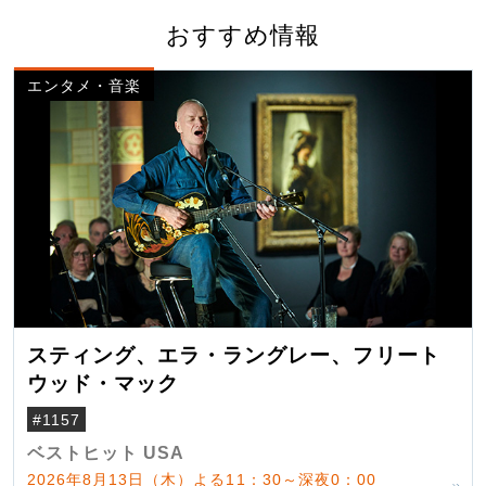
おすすめ情報
エンタメ・音楽
スティング、エラ・ラングレー、フリート
ウッド・マック
#1157
ベストヒット USA
2026年8月13日（木）よる11：30～深夜0：00