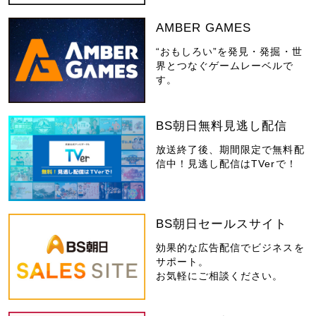
AMBER GAMES
“おもしろい”を発見・発掘・世
界とつなぐゲームレーベルで
す。
BS朝日無料見逃し配信
放送終了後、期間限定で無料配
信中！見逃し配信はTVerで！
BS朝日セールスサイト
効果的な広告配信でビジネスを
サポート。
お気軽にご相談ください。