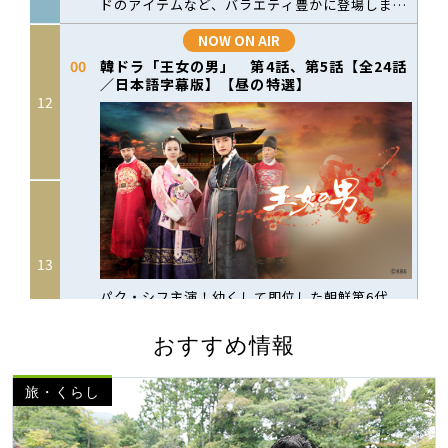
おすすめ情報
旅・くらし