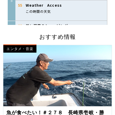
おすすめ情報
エンタメ・音楽
魚が食べたい！＃２７８ 長崎県壱岐・勝