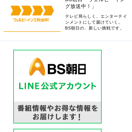
グ放送中！」
テレビ局らしく、エンターテイ
ンメントにして届けていく。
BS朝日の、新しい挑戦です。