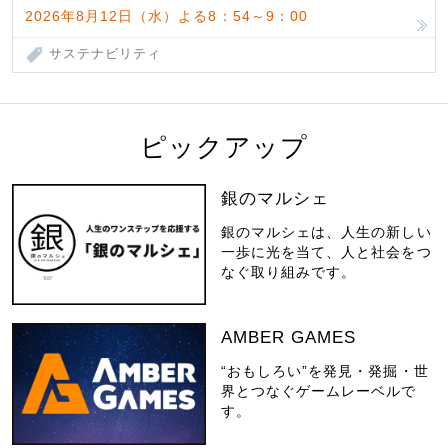
2026年8月12日（水）よる8：54～9：00
サステナビリティ
ピックアップ
銀のマルシェ
銀のマルシェは、人生の新しい
一歩に光を当て、人と社会をつ
なぐ取り組みです。
AMBER GAMES
“おもしろい”を発見・発掘・世
界とつなぐゲームレーベルで
す。