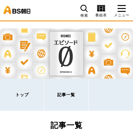
BS朝日
番組表
メニュー
検索
トップ
記事一覧
記事一覧